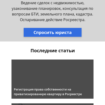
Ведение сделок с недвижимостью,
узаконивание планировок, консультация по
вопросам БТИ, земельного плана, кадастра.
Оспаривание действие Росреестра.
Спросить юриста
Последние статьи
Регистрация права собственности на
приватизированную квартиру в Росреестре