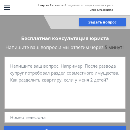
Георгий Ситников
- Специалист по недвижимости, юрист
Спросить юриста
Задать вопрос
Бесплатная консультация юриста
Напишите ваш вопрос и мы ответим через
5 минут !