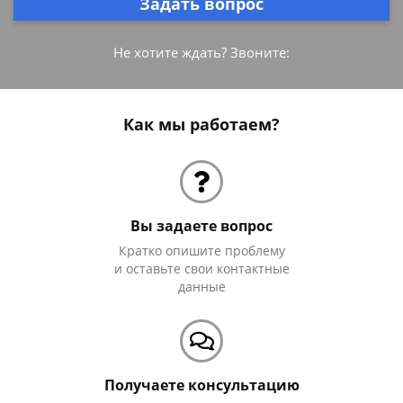
Задать вопрос
Не хотите ждать? Звоните:
Как мы работаем?
Вы задаете вопрос
Кратко опишите проблему
и оставьте свои контактные
данные
Получаете консультацию