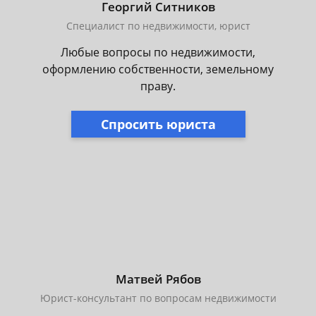
Георгий Ситников
Специалист по недвижимости, юрист
Любые вопросы по недвижимости,
оформлению собственности, земельному
праву.
Спросить юриста
Матвей Рябов
Юрист-консультант по вопросам недвижимости