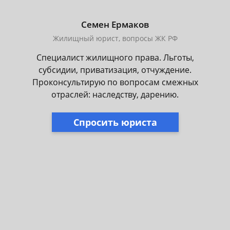
Семен Ермаков
Жилищный юрист, вопросы ЖК РФ
Специалист жилищного права. Льготы,
субсидии, приватизация, отчуждение.
Проконсультирую по вопросам смежных
отраслей: наследству, дарению.
Спросить юриста