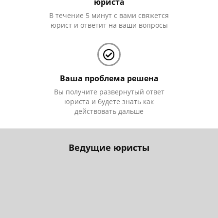
юриста
В течение 5 минут с вами свяжется
юрист и ответит на ваши вопросы
Ваша проблема решена
Вы получите развернутый ответ
юриста и будете знать как
действовать дальше
Ведущие юристы