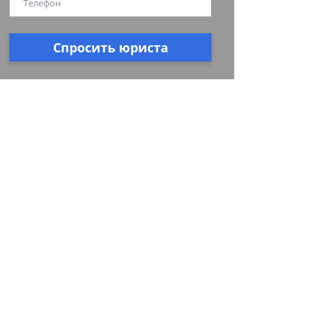
Спросить юриста