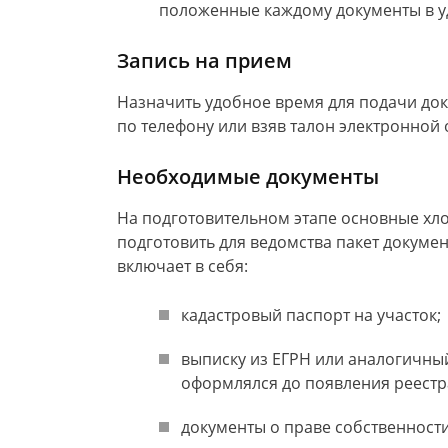
положенные каждому документы в у
Запись на прием
Назначить удобное время для подачи док
по телефону или взяв талон электронной
Необходимые документы
На подготовительном этапе основные хл
подготовить для ведомства пакет докуме
включает в себя:
кадастровый паспорт на участок;
выписку из ЕГРН или аналогичный
оформлялся до появления реестр
документы о праве собственности