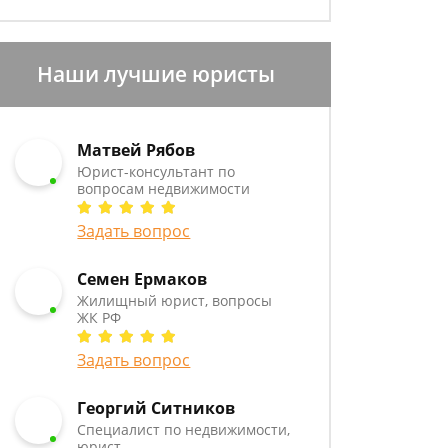
Наши лучшие юристы
Матвей Рябов
Юрист-консультант по
вопросам недвижимости
Задать вопрос
Семен Ермаков
Жилищный юрист, вопросы
ЖК РФ
Задать вопрос
Георгий Ситников
Специалист по недвижимости,
юрист