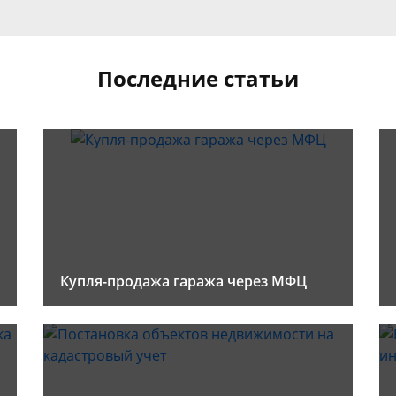
Последние статьи
Купля-продажа гаража через МФЦ