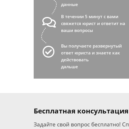
данные
В течении 5 минут с вами
свяжется юрист и ответит на
ваши вопросы
Вы получаете развернутый
ответ юриста и знаете как
действовать
дальше
Бесплатная консультация
Задайте свой вопрос бесплатно! С