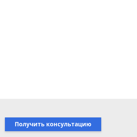
Получить консультацию