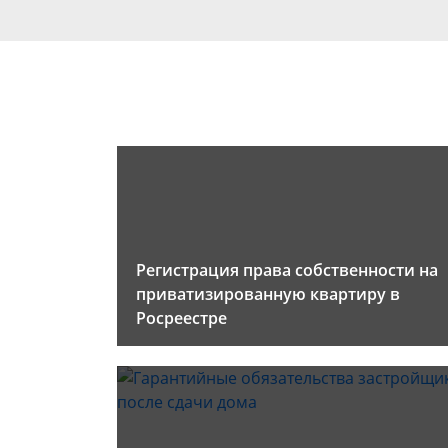
Регистрация права собственности на
приватизированную квартиру в
Росреестре