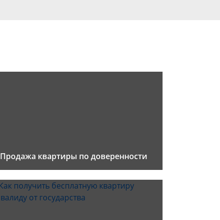
Продажа квартиры по доверенности