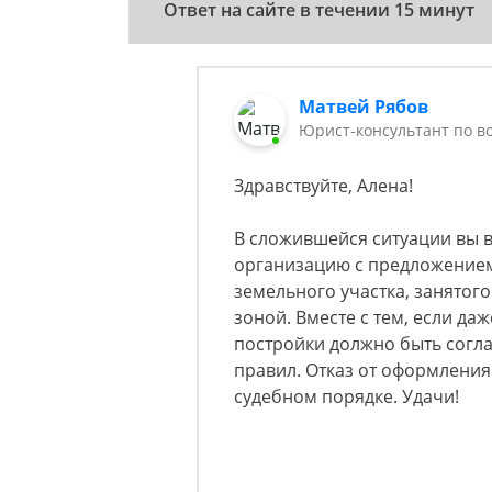
Ответ на сайте в течении 15 минут
Матвей Рябов
Юрист-консультант по в
Здравствуйте, Алена!
В сложившейся ситуации вы 
организацию с предложением
земельного участка, занятог
зоной. Вместе с тем, если да
постройки должно быть согл
правил. Отказ от оформления
судебном порядке. Удачи!