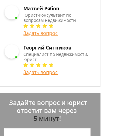
Матвей Рябов
Юрист-консультант по
вопросам недвижимости
Задать вопрос
Георгий Ситников
Специалист по недвижимости,
юрист
Задать вопрос
Задайте вопрос и юрист
ответит вам через
5 минут
!