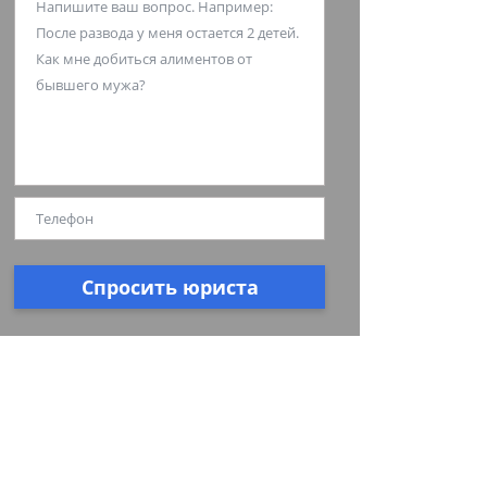
Спросить юриста