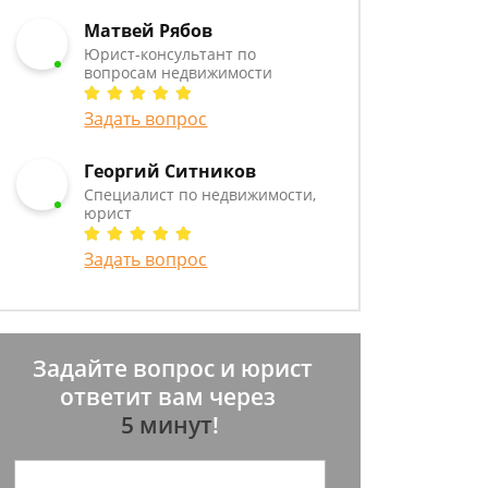
Матвей Рябов
Юрист-консультант по
вопросам недвижимости
Задать вопрос
Георгий Ситников
Специалист по недвижимости,
юрист
Задать вопрос
Задайте вопрос и юрист
ответит вам через
5 минут
!