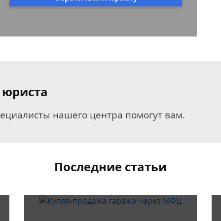
 юриста
пециалисты нашего центра помогут вам.
Последние статьи