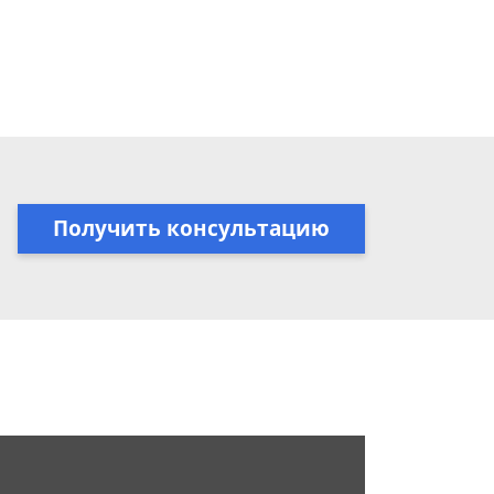
Получить консультацию