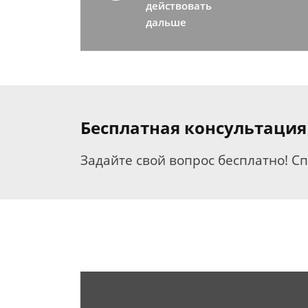
действовать
дальше
Бесплатная консультация
Задайте свой вопрос бесплатно! С