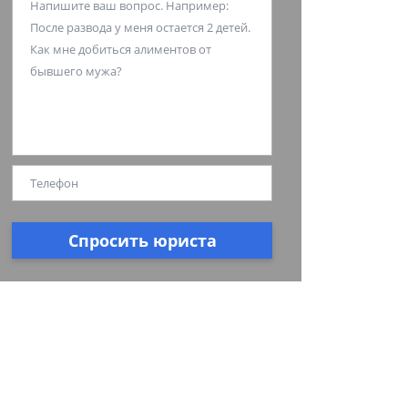
Спросить юриста