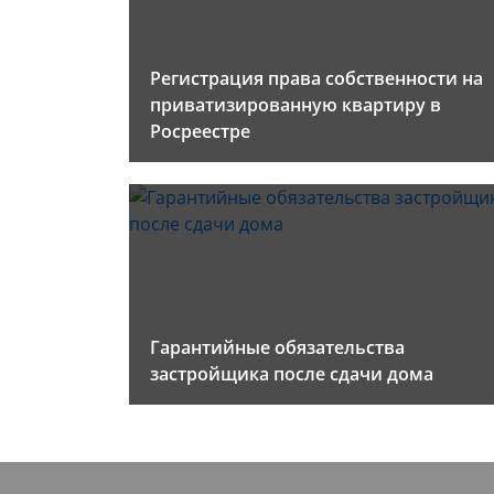
Регистрация права собственности на
приватизированную квартиру в
Росреестре
Гарантийные обязательства
застройщика после сдачи дома