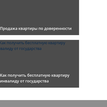
Продажа квартиры по доверенности
Как получить бесплатную квартиру
инвалиду от государства