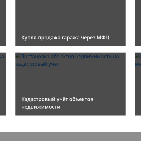
Купля-продажа гаража через МФЦ
Кадастровый учёт объектов
недвижимости