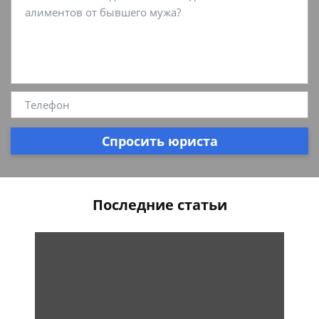
Спросить юриста
Последние статьи