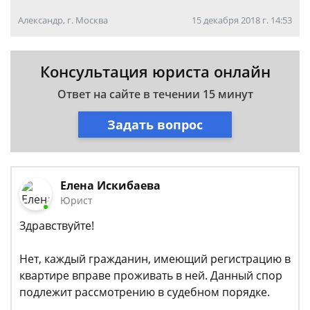
Александр, г. Москва
15 декабря 2018 г. 14:53
Консультация юриста онлайн
Ответ на сайте в течении 15 минут
Задать вопрос
Елена Искибаева
Юрист
Здравствуйте!
Нет, каждый гражданин, имеющий регистрацию в
квартире вправе проживать в ней. Данный спор
подлежит рассмотрению в судебном порядке.