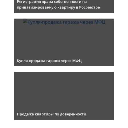
Регистрация права собственности на
приватизированную квартиру в Росреестре
Купля-продажа гаража через МФЦ
Продажа квартиры по доверенности