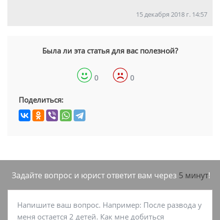
15 декабря 2018 г. 14:57
Была ли эта статья для вас полезной?
0
0
Поделиться:
Задайте вопрос и юрист ответит вам через
5 минут
!