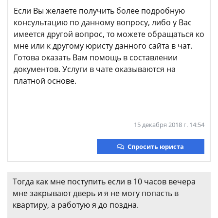
Если Вы желаете получить более подробную
консультацию по данному вопросу, либо у Вас
имеется другой вопрос, то можете обращаться ко
мне или к другому юристу данного сайта в чат.
Готова оказать Вам помощь в составлении
документов. Услуги в чате оказываются на
платной основе.
15 декабря 2018 г. 14:54
Спросить юриста
Тогда как мне поступить если в 10 часов вечера
мне закрывают дверь и я не могу попасть в
квартиру, а работую я до поздна.