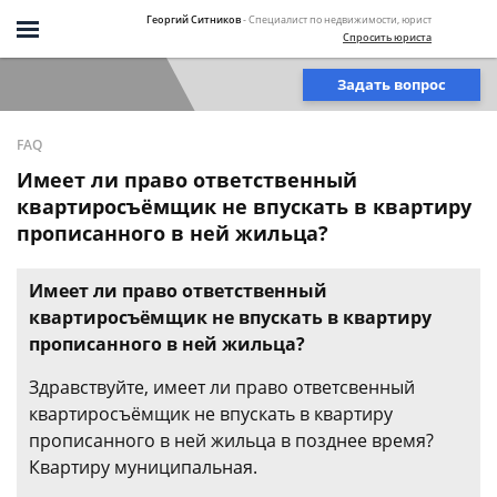
Георгий Ситников
- Специалист по недвижимости, юрист
Спросить юриста
Задать вопрос
FAQ
Имеет ли право ответственный
квартиросъёмщик не впускать в квартиру
прописанного в ней жильца?
Имеет ли право ответственный
квартиросъёмщик не впускать в квартиру
прописанного в ней жильца?
Здравствуйте, имеет ли право ответсвенный
квартиросъёмщик не впускать в квартиру
прописанного в ней жильца в позднее время?
Квартиру муниципальная.