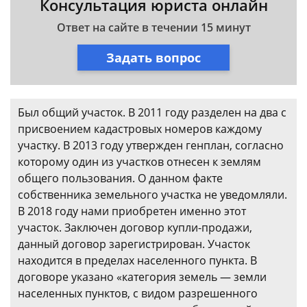
Консультация юриста онлайн
Ответ на сайте в течении 15 минут
Задать вопрос
Был общий участок. В 2011 году разделен на два с
присвоением кадастровых номеров каждому
участку. В 2013 году утвержден генплан, согласно
которому один из участков отнесен к землям
общего пользования. О данном факте
собственника земельного участка не уведомляли.
В 2018 году нами приобретен именно этот
участок. Заключен договор купли-продажи,
данный договор зарегистрирован. Участок
находится в пределах населенного пункта. В
договоре указано «категория земель — земли
населенных пунктов, с видом разрешенного