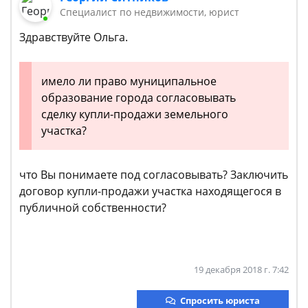
Специалист по недвижимости, юрист
Здравствуйте Ольга.
имело ли право муниципальное
образование города согласовывать
сделку купли-продажи земельного
участка?
что Вы понимаете под согласовывать? Заключить
договор купли-продажи участка находящегося в
публичной собственности?
19 декабря 2018 г. 7:42
Спросить юриста