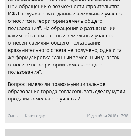
При обращении о возможности строительства
ИЖД получен отказ "данный земельный участок
относится к территории земель общего
пользования". На обращения о разъяснении
каким образом частный земельный участок
отнесен к землям общего пользования
вразумительного ответа не получено, одна и та
же формулировка "данный земельный участок
относится к территории земель общего
пользования".
Вопрос: имело ли право муниципальное
образование города согласовывать сделку купли-
продажи земельного участка?
Ольга, г. Краснодар
19 декабря 2018 г. 7:38