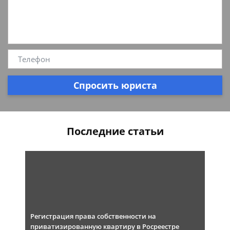
Спросить юриста
Последние статьи
Регистрация права собственности на
приватизированную квартиру в Росреестре