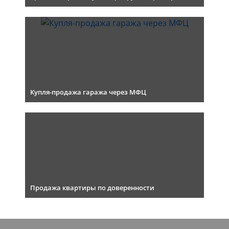
Купля-продажа гаража через МФЦ
Продажа квартиры по доверенности