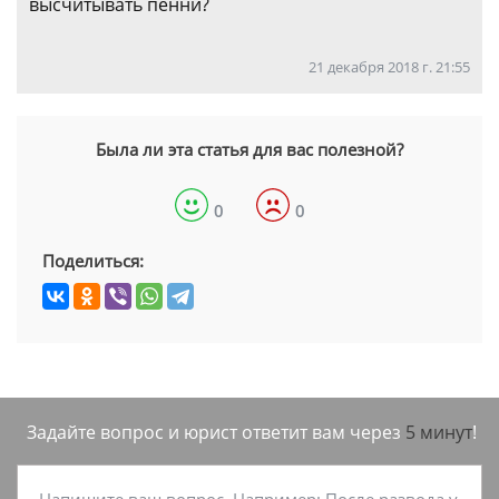
высчитывать пенни?
21 декабря 2018 г. 21:55
Была ли эта статья для вас полезной?
0
0
Поделиться:
Задайте вопрос и юрист ответит вам через
5 минут
!