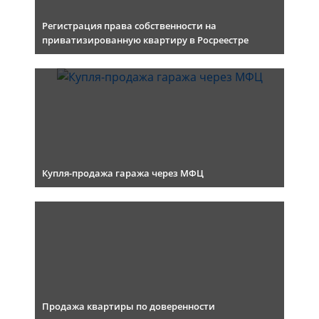
Регистрация права собственности на
приватизированную квартиру в Росреестре
Купля-продажа гаража через МФЦ
Продажа квартиры по доверенности