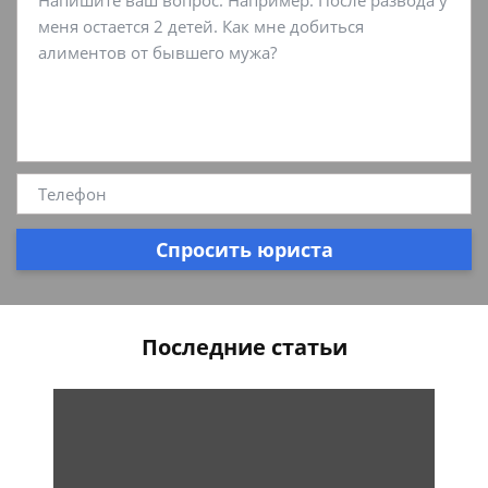
Спросить юриста
Последние статьи