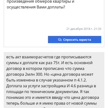
произведения обмеров квартиры и
осуществления Вами доплаты?
21 декабря 2018 г. 21:33
Спросить юриста
есть акт взаиморасчетов где прописываются
суммы к доплате как раз 75т. И есть основной
договор в котором прописано что сумма
договора 2млн 300. Но «цена договора может
быть изменена в случае указанном п 4.1.2.
Доплата за услуги застройщика И 4.6 разница в
площади по техническим документам. Я так
понимаю это и имеется ввиду что цена договора
теперь больше и я имею права от новой суммы