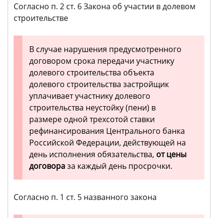
Согласно п. 2 ст. 6 Закона об участии в долевом
строительстве
В случае нарушения предусмотренного
договором срока передачи участнику
долевого строительства объекта
долевого строительства застройщик
уплачивает участнику долевого
строительства неустойку (пени) в
размере одной трехсотой ставки
рефинансирования Центрального банка
Российской Федерации, действующей на
день исполнения обязательства,
от цены
договора
за каждый день просрочки.
Согласно п. 1 ст. 5 названного закона