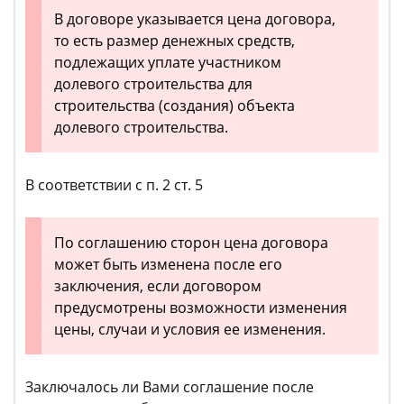
В договоре указывается цена договора,
то есть размер денежных средств,
подлежащих уплате участником
долевого строительства для
строительства (создания) объекта
долевого строительства.
В соответствии с п. 2 ст. 5
По соглашению сторон цена договора
может быть изменена после его
заключения, если договором
предусмотрены возможности изменения
цены, случаи и условия ее изменения.
Заключалось ли Вами соглашение после