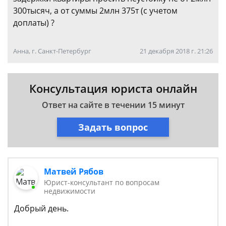
300тысяч, а от суммы 2млн 375т (с учетом
доплаты) ?
Анна, г. Санкт-Петербург
21 декабря 2018 г. 21:26
Консультация юриста онлайн
Ответ на сайте в течении 15 минут
Задать вопрос
Матвей Рябов
Юрист-консультант по вопросам
недвижимости
Добрый день.