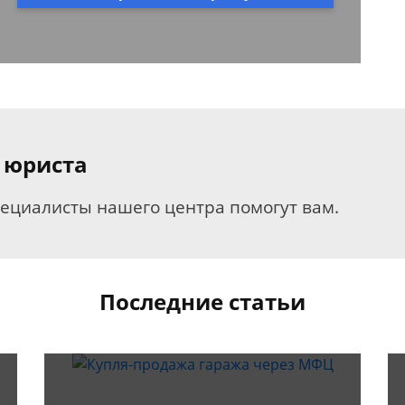
 юриста
пециалисты нашего центра помогут вам.
Последние статьи