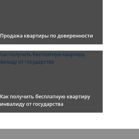
Продажа квартиры по доверенности
Как получить бесплатную квартиру
инвалиду от государства