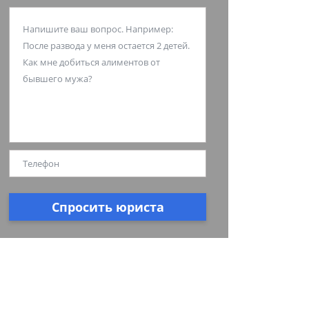
Спросить юриста