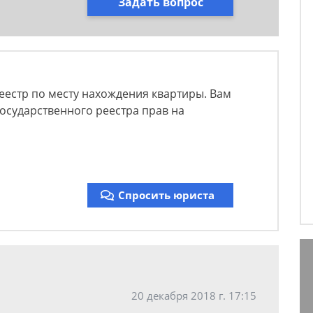
Задать вопрос
реестр по месту нахождения квартиры. Вам
государственного реестра прав на
Спросить юриста
20 декабря 2018 г. 17:15