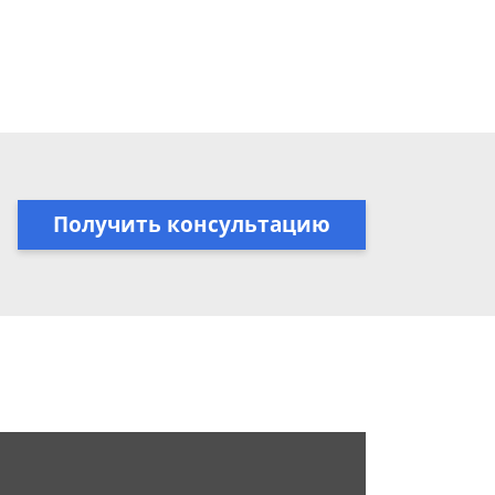
Получить консультацию