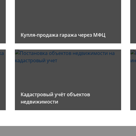
Купля-продажа гаража через МФЦ
Кадастровый учёт объектов
недвижимости