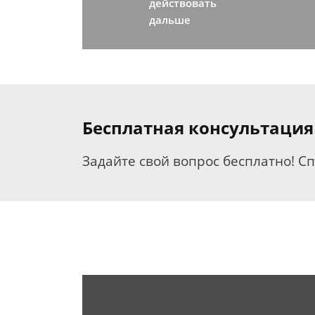
действовать
дальше
Бесплатная консультация
Задайте свой вопрос бесплатно! С