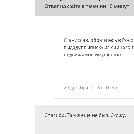
Ответ на сайте в течении 15 минут
Станислав, обратитесь в Рос
выдадут выписку из единого 
недвижимое имущество
20 декабря 2018 г. 16:45
Спасибо. Там я еще не был. Схожу.