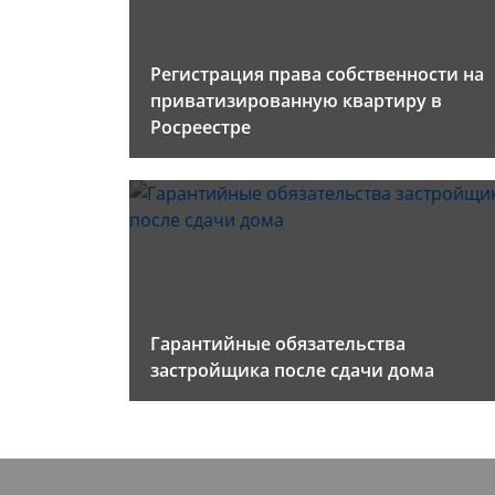
Регистрация права собственности на
приватизированную квартиру в
Росреестре
Гарантийные обязательства
застройщика после сдачи дома