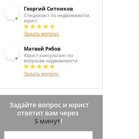
Георгий Ситников
Специалист по недвижимости,
юрист
Задать вопрос
Матвей Рябов
Юрист-консультант по
вопросам недвижимости
Задать вопрос
Задайте вопрос и юрист
ответит вам через
5 минут
!