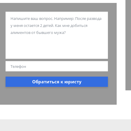
Обратиться к юристу