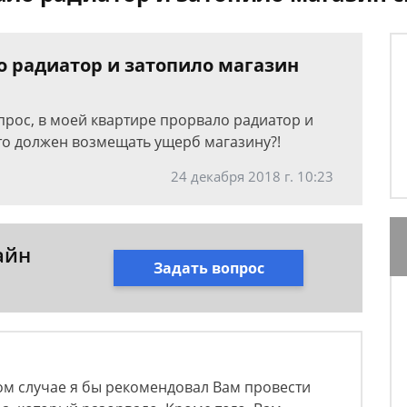
о радиатор и затопило магазин
опрос, в моей квартире прорвало радиатор и
кто должен возмещать ущерб магазину?!
24 декабря 2018 г. 10:23
айн
Задать вопрос
ом случае я бы рекомендовал Вам провести