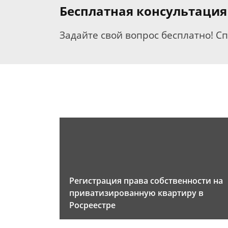
Бесплатная консультация
Задайте свой вопрос бесплатно! С
Регистрация права собственности на
приватизированную квартиру в
Росреестре