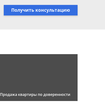
Получить консультацию
Продажа квартиры по доверенности