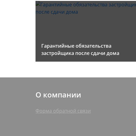
Гарантийные обязательства
застройщика после сдачи дома
О компании
Форма обратной связи