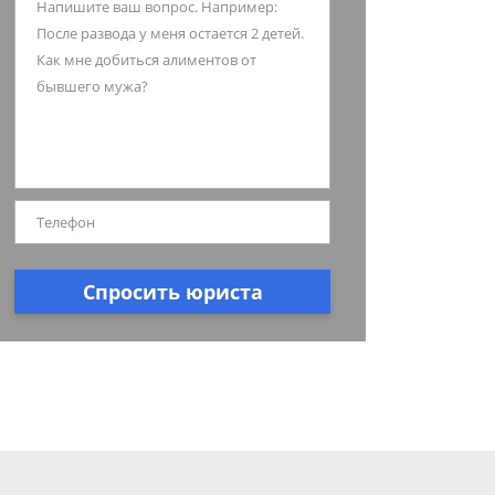
Спросить юриста