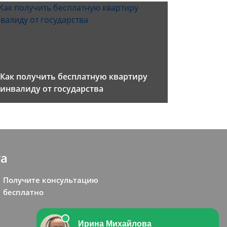
Как получить бесплатную квартиру
инвалиду от государства
та
Получите консультацию
бесплатно