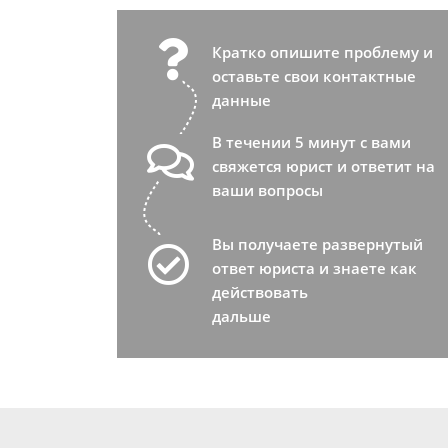
Кратко опишите проблему и
оставьте свои контактные
данные
В течении 5 минут с вами
свяжется юрист и ответит на
ваши вопросы
Вы получаете развернутый
ответ юриста и знаете как
действовать
дальше