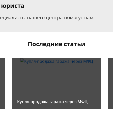
 юриста
пециалисты нашего центра помогут вам.
Последние статьи
Купля-продажа гаража через МФЦ