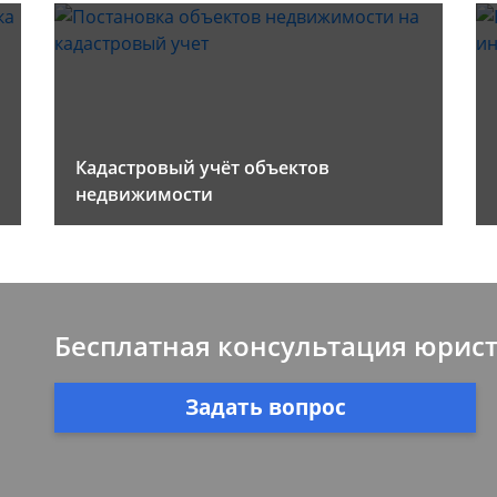
Кадастровый учёт объектов
недвижимости
Бесплатная консультация юрис
Задать вопрос