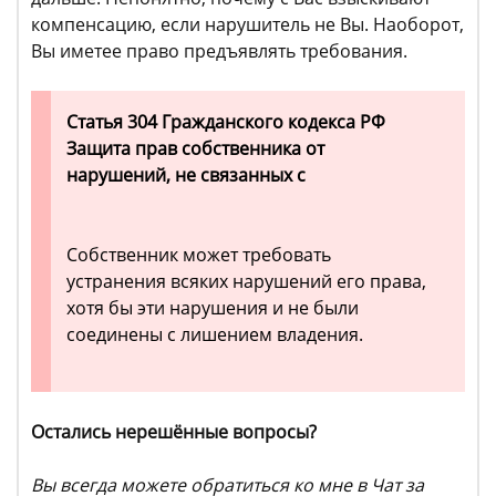
компенсацию, если нарушитель не Вы. Наоборот,
Вы иметее право предъявлять требования.
Статья 304 Гражданского кодекса РФ
Защита прав собственника от
нарушений, не связанных с
Собственник может требовать
устранения всяких нарушений его права,
хотя бы эти нарушения и не были
соединены с лишением владения.
Остались нерешённые вопросы?
Вы всегда можете обратиться ко мне в Чат за