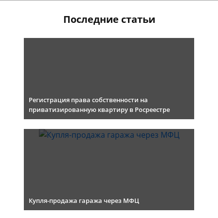
Последние статьи
Регистрация права собственности на
приватизированную квартиру в Росреестре
Купля-продажа гаража через МФЦ