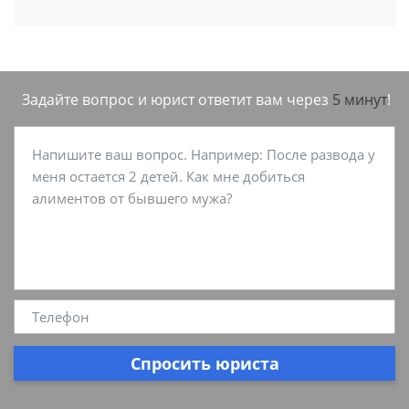
Задайте вопрос и юрист ответит вам через
5 минут
!
Спросить юриста