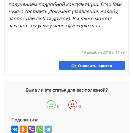
получением подробной консультации. Если Вам
нужно составить Документ (заявление, жалобу,
запрос или любой другой), Вы также можете
заказать эту услугу через функцию чата.
19 декабря 2018 г. 11:33
Спросить юриста
Была ли эта статья для вас полезной?
0
0
Поделиться: