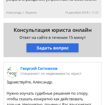
Александр, г. Мценск
19 декабря 2018 г. 11:21
Консультация юриста онлайн
Ответ на сайте в течении 15 минут
Задать вопрос
Георгий Ситников
Специалист по недвижимости, юрист
Здравствуйте, Александр.
Нужно изучать судебные решения по спору,
чтобы сказать конкретно как действовать
дальше. Непонятно, почему с Вас взыскивают