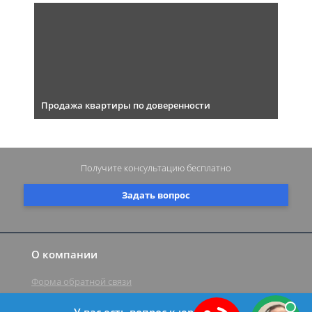
Продажа квартиры по доверенности
Получите консультацию
бесплатно
Задать вопрос
О компании
Форма обратной связи