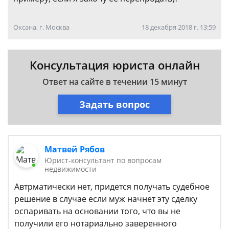
Оксана, г. Москва
18 декабря 2018 г. 13:59
Консультация юриста онлайн
Ответ на сайте в течении 15 минут
Задать вопрос
Матвей Рябов
Юрист-консультант по вопросам
недвижимости
Автрматически нет, придется получать судебное
решение в случае если муж начнет эту сделку
оспаривать на основании того, что вы не
получили его нотариально заверенного