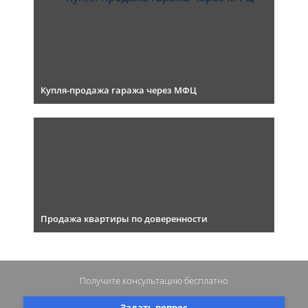
Купля-продажа гаража через МФЦ
Продажа квартиры по доверенности
Получите консультацию
бесплатно
Задать вопрос