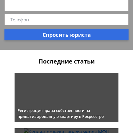
Спросить юриста
Последние статьи
Регистрация права собственности на
приватизированную квартиру в Росреестре