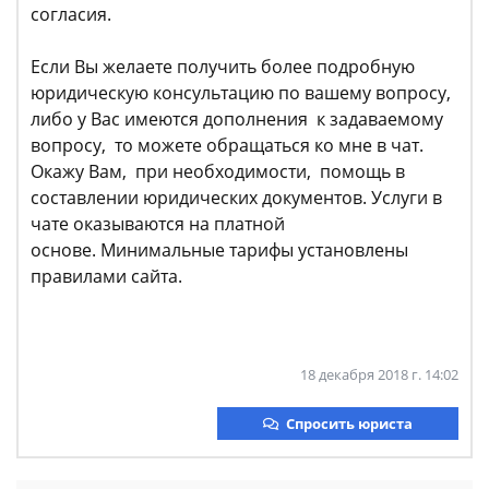
согласия.
Если Вы желаете получить более подробную
юридическую консультацию по вашему вопросу,
либо у Вас имеются дополнения к задаваемому
вопросу, то можете обращаться ко мне в чат.
Окажу Вам, при необходимости, помощь в
составлении юридических документов. Услуги в
чате оказываются на платной
основе. Минимальные тарифы установлены
правилами сайта.
18 декабря 2018 г. 14:02
Спросить юриста