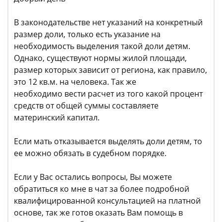
В законодательстве нет указаний на конкретный
размер доли, только есть указание на
необходимость выделения такой доли детям.
Однако, существуют нормы жилой площади,
размер которых зависит от региона, как правило,
это 12 кв.м. на человека. Так же
необходимо вести расчет из того какой процент
средств от общей суммы составляете
материнский капитал.
Если мать отказывается выделять доли детям, то
ее можно обязать в судебном порядке.
Если у Вас остались вопросы, Вы можете
обратиться ко мне в чат за более подробной
квалифицированной консультацией на платной
основе, так же готов оказать Вам помощь в