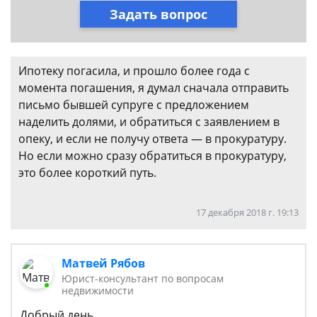
Задать вопрос
Ипотеку погасила, и прошло более года с
момента погашения, я думал сначала отправить
письмо бывшей супруге с предложением
наделить долями, и обратиться с заявлением в
опеку, и если не получу ответа — в прокуратуру.
Но если можно сразу обратиться в прокуратуру,
это более короткий путь.
17 декабря 2018 г. 19:13
Матвей Рябов
Юрист-консультант по вопросам
недвижимости
Добрый день