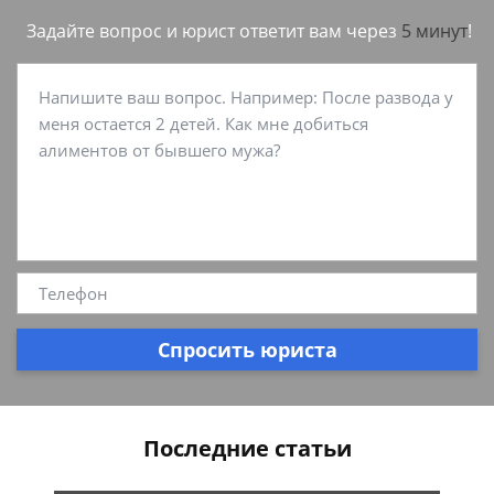
Задайте вопрос и юрист ответит вам через
5 минут
!
Спросить юриста
Последние статьи