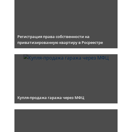
Регистрация права собственности на
приватизированную квартиру в Росреестре
Купля-продажа гаража через МФЦ