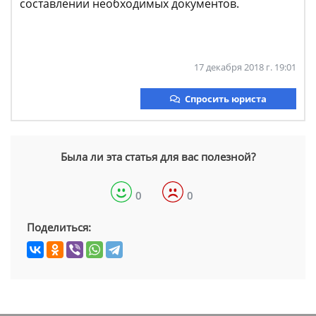
составлении необходимых документов.
17 декабря 2018 г. 19:01
Спросить юриста
Была ли эта статья для вас полезной?
0
0
Поделиться: