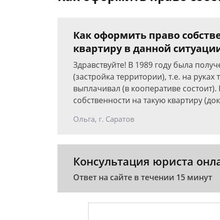
Как оформить право собств
квартиру в данной ситуаци
Здравствуйте! В 1989 году была полу
(застройка территории), т.е. на рука
выплачивал (в кооперативе состоит)
собственности на такую квартиру (до
Ольга, г. Саратов
Консультация юриста онл
Ответ на сайте в течении 15 минут