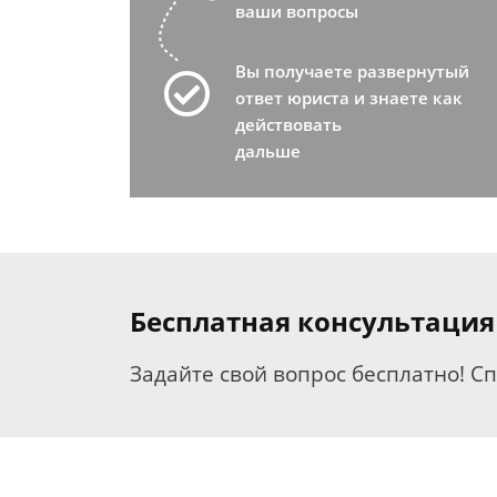
ваши вопросы
Вы получаете развернутый
ответ юриста и знаете как
действовать
дальше
Бесплатная консультация
Задайте свой вопрос бесплатно! С