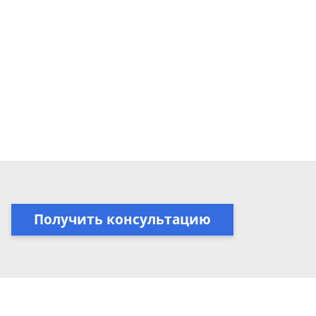
Получить консультацию