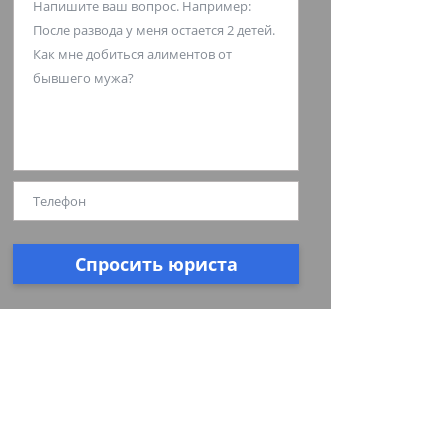
Спросить юриста