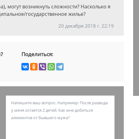
а), могут возникнуть сложности? Насколько я
ципальное/государственное жилье?
20 декабря 2018 г. 22:19
й?
Поделиться: