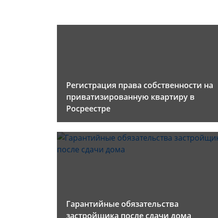
Регистрация права собственности на
приватизированную квартиру в
Росреестре
Гарантийные обязательства
застройщика после сдачи дома