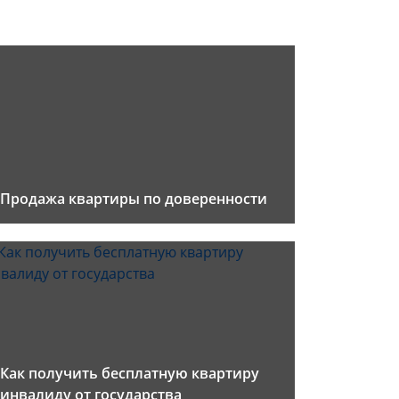
Продажа квартиры по доверенности
Как получить бесплатную квартиру
инвалиду от государства