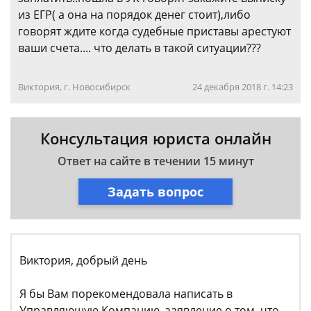
из ЕГР( а она на порядок денег стоит),либо
говорят ждите когда судебные приставы арестуют
ваши счета.... что делать в такой ситуации???
Виктория, г. Новосибирск
24 декабря 2018 г. 14:23
Консультация юриста онлайн
Ответ на сайте в течении 15 минут
Задать вопрос
Виктория, добрый день
Я бы Вам порекомендовала написать в
Управляющую Компанию заявление о том, что