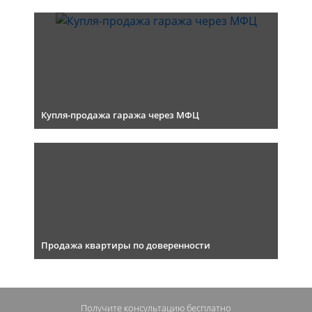
Купля-продажа гаража через МФЦ
Продажа квартиры по доверенности
Получите консультацию
бесплатно