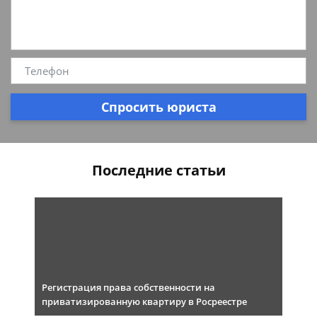
Спросить юриста
Последние статьи
Регистрация права собственности на
приватизированную квартиру в Росреестре