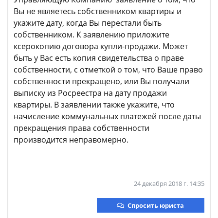
Вы не являетесь собственником квартиры и
укажите дату, когда Вы перестали быть
собственником. К заявлению приложите
ксерокопию договора купли-продажи. Может
быть у Вас есть копия свидетельства о праве
собственности, с отметкой о том, что Ваше право
собственности прекращено, или Вы получали
выписку из Росреестра на дату продажи
квартиры. В заявлении также укажите, что
начисление коммунальных платежей после даты
прекращения права собственности
производится неправомерно.
24 декабря 2018 г. 14:35
Спросить юриста