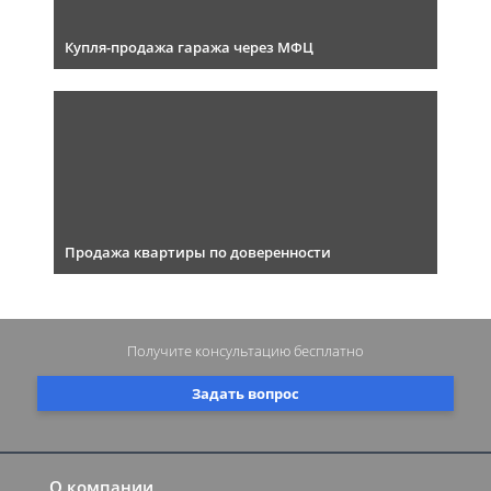
Купля-продажа гаража через МФЦ
Продажа квартиры по доверенности
Получите консультацию
бесплатно
Задать вопрос
О компании