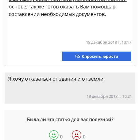
основе
, так же готов оказать Вам помощь в
составлении необходимых документов.
18 декабря 2018 г. 10:17
Спросить юриста
Я хочу отказаться от здания и от земли
18 декабря 2018 г. 10:21
Была ли эта статья для вас полезной?
0
0