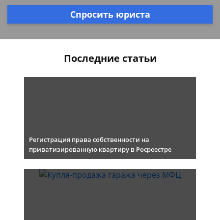
Спросить юриста
Последние статьи
Регистрация права собственности на
приватизированную квартиру в Росреестре