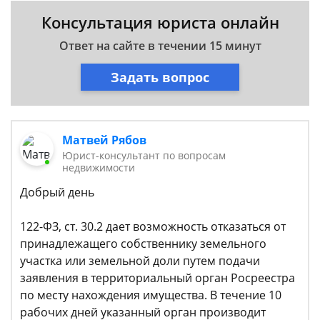
Консультация юриста онлайн
Ответ на сайте в течении 15 минут
Задать вопрос
Матвей Рябов
Юрист-консультант по вопросам
недвижимости
Добрый день
122-ФЗ, ст. 30.2 дает возможность отказаться от
принадлежащего собственнику земельного
участка или земельной доли путем подачи
заявления в территориальный орган Росреестра
по месту нахождения имущества. В течение 10
рабочих дней указанный орган производит