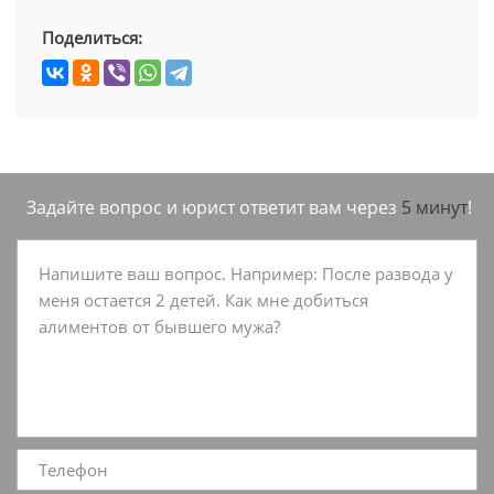
Поделиться:
Задайте вопрос и юрист ответит вам через
5 минут
!