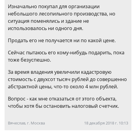
Изначально покупал для организации
небольшого лесопильного производства, но
ситуация поменялись и здание не
использовалось ни одного дня.
Продать его не получается ни по какой цене.
Сейчас пытаюсь его кому-нибудь подарить, пока
тоже безуспешно.
За время владения увеличили кадастровую
стоимость c двухсот тысяч рублей до совершенно
абстрактной цены, что-то около 4 млн рублей.
Вопрос - как мне отказаться от этого объекта,
чтобы хотя бы остановить налоговый счетчик.
Вячеслав, г. Москва
18 декабря 2018 г. 10:13