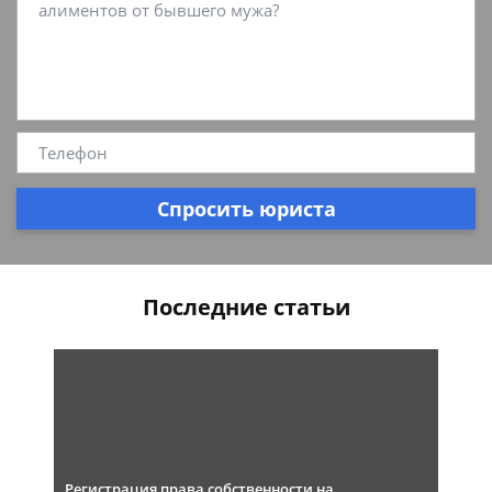
Спросить юриста
Последние статьи
Регистрация права собственности на