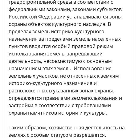
градостроительной среды в соответствии с
федеральными законами, законами субъектов
Российской Федерации устанавливаются зоны
охраны объектов культурного наследия. В
пределах земель историко-культурного
назначения за пределами земель населенных
пунктов вводится особый правовой режим
использования земель, запрещающий
деятельность, несовместимую с основным
назначением этих земель. Использование
земельных участков, не отнесенных к землям
историко-культурного назначения и
расположенных в указанных зонах охраны,
определяется правилами землепользования и
застройки в соответствии с требованиями
охраны памятников истории и культуры.
Таким образом, хозяйственная деятельность на
землях с особым статусом разрешается.