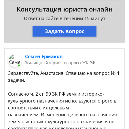
Консультация юриста онлайн
Ответ на сайте в течении 15 минут
Задать вопрос
Семен Ермаков
Жилищный юрист, вопросы ЖК РФ
Здравствуйте, Анастасия! Отвечаю на вопрос № 4
задачи.
Согласно ч. 2 ст. 99 ЗК РФ земли историко-
культурного назначения используются строго в
соответствии с их целевым
назначением. Изменение целевого назначения
земель историко-культурного назначения и не
соответствующая их целевому назначению