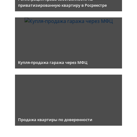
приватизированную квартиру в Росреестре
Купля-продажа гаража через МФЦ
Продажа квартиры по доверенности