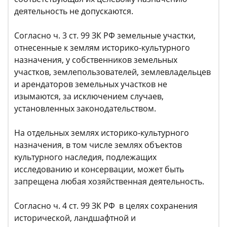
деятельность не допускаются.
Согласно ч. 3 ст. 99 ЗК РФ земельные участки,
отнесенные к землям историко-культурного
назначения, у собственников земельных
участков, землепользователей, землевладельцев
и арендаторов земельных участков не
изымаются, за исключением случаев,
установленных законодательством.
На отдельных землях историко-культурного
назначения, в том числе землях объектов
культурного наследия, подлежащих
исследованию и консервации, может быть
запрещена любая хозяйственная деятельность.
Согласно ч. 4 ст. 99 ЗК РФ в целях сохранения
исторической, ландшафтной и