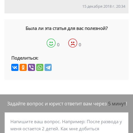
15 декабря 2018 г. 20:34
Была ли эта статья для вас полезной?
0
0
Поделиться:
Задайте вопрос и юрист ответит вам через
5 минут
!