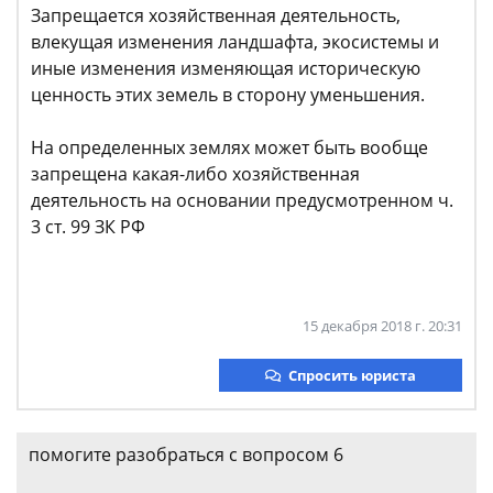
Запрещается хозяйственная деятельность,
влекущая изменения ландшафта, экосистемы и
иные изменения изменяющая историческую
ценность этих земель в сторону уменьшения.
На определенных землях может быть вообще
запрещена какая-либо хозяйственная
деятельность на основании предусмотренном ч.
3 ст. 99 ЗК РФ
15 декабря 2018 г. 20:31
Спросить юриста
помогите разобраться с вопросом 6