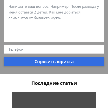
Спросить юриста
Последние статьи