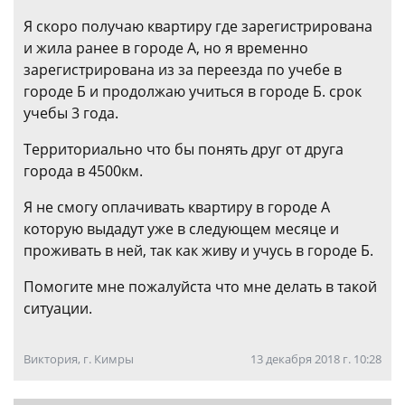
Я скоро получаю квартиру где зарегистрирована
и жила ранее в городе А, но я временно
зарегистрирована из за переезда по учебе в
городе Б и продолжаю учиться в городе Б. срок
учебы 3 года.
Территориально что бы понять друг от друга
города в 4500км.
Я не смогу оплачивать квартиру в городе А
которую выдадут уже в следующем месяце и
проживать в ней, так как живу и учусь в городе Б.
Помогите мне пожалуйста что мне делать в такой
ситуации.
Виктория, г. Кимры
13 декабря 2018 г. 10:28