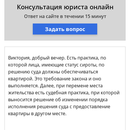
Консультация юриста онлайн
Ответ на сайте в течении 15 минут
Задать вопрос
Виктория, добрый вечер. Есть практика, по
которой лица, имеющие статус сироты, по
решению суда должны обеспечиваться
квартирой. Это требование закона и оно
выполняется. Далее, при перемене места
жительства есть судебная практика, при которой
выносится решение об изменении порядка
исполнения решения суда с предоставление
квартиры в другом месте.