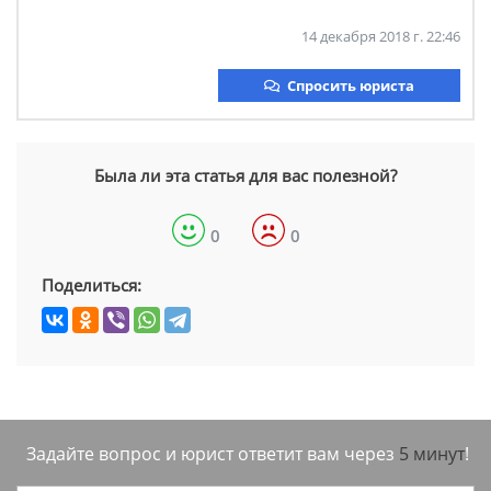
14 декабря 2018 г. 22:46
Спросить юриста
Была ли эта статья для вас полезной?
0
0
Поделиться:
Задайте вопрос и юрист ответит вам через
5 минут
!