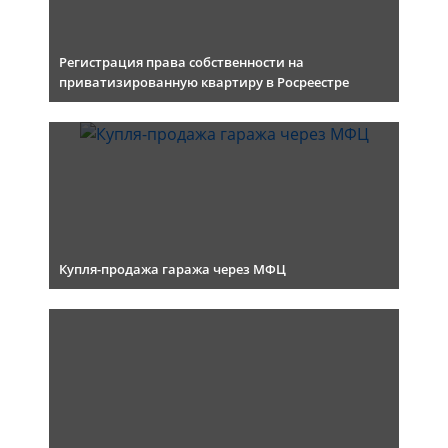
Регистрация права собственности на
приватизированную квартиру в Росреестре
Купля-продажа гаража через МФЦ