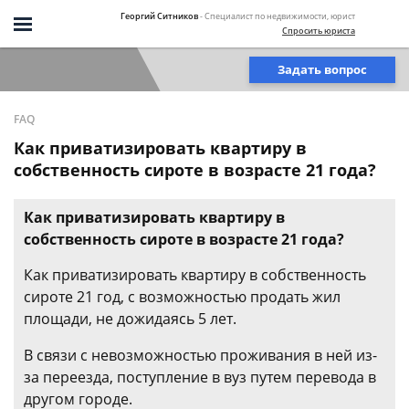
Георгий Ситников
- Специалист по недвижимости, юрист
Спросить юриста
Задать вопрос
FAQ
Как приватизировать квартиру в
собственность сироте в возрасте 21 года?
Как приватизировать квартиру в
собственность сироте в возрасте 21 года?
Как приватизировать квартиру в собственность
сироте 21 год, с возможностью продать жил
площади, не дожидаясь 5 лет.
В связи с невозможностью проживания в ней из-
за переезда, поступление в вуз путем перевода в
другом городе.