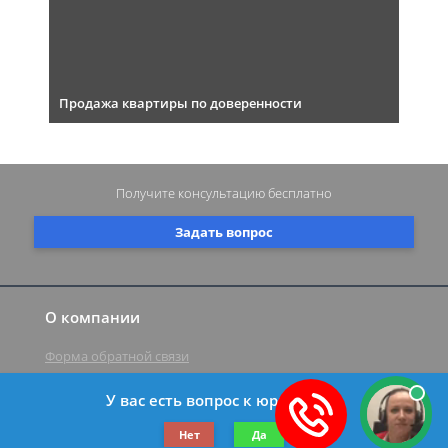
Продажа квартиры по доверенности
Получите консультацию
бесплатно
Задать вопрос
О компании
Форма обратной связи
У вас есть вопрос к юристу?
©2019-2026 Все права защищены.
Нет
Да