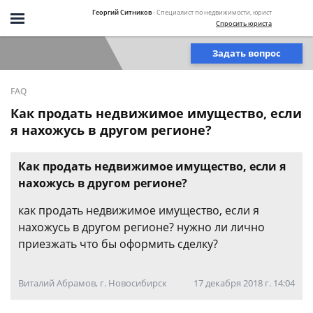
Георгий Ситников
- Специалист по недвижимости, юрист
Спросить юриста
Задать вопрос
FAQ
Как продать недвижимое имущество, если
я нахожусь в другом регионе?
Как продать недвижимое имущество, если я
нахожусь в другом регионе?
как продать недвижимое имущество, если я
нахожусь в другом регионе? нужно ли лично
приезжать что бы оформить сделку?
Виталий Абрамов, г. Новосибирск
17 декабря 2018 г. 14:04