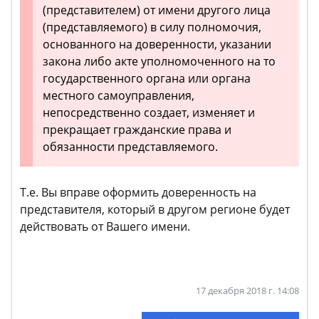
(представителем) от имени другого лица
(представляемого) в силу полномочия,
основанного на доверенности, указании
закона либо акте уполномоченного на то
государственного органа или органа
местного самоуправления,
непосредственно создает, изменяет и
прекращает гражданские права и
обязанности представляемого.
Т.е. Вы вправе оформить доверенность на
представителя, который в другом регионе будет
действовать от Вашего имени.
17 декабря 2018 г. 14:08