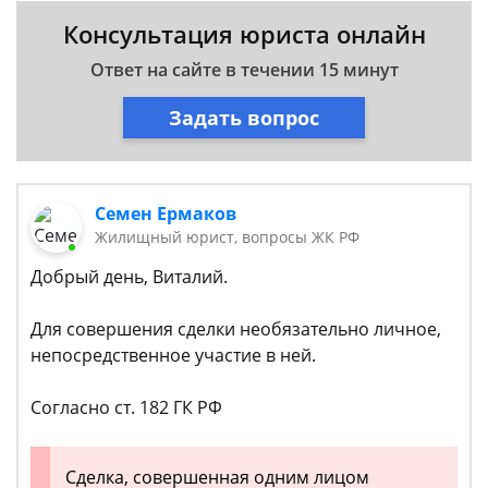
Консультация юриста онлайн
Ответ на сайте в течении 15 минут
Задать вопрос
Семен Ермаков
Жилищный юрист, вопросы ЖК РФ
Добрый день, Виталий.
Для совершения сделки необязательно личное,
непосредственное участие в ней.
Согласно ст. 182 ГК РФ
Сделка, совершенная одним лицом