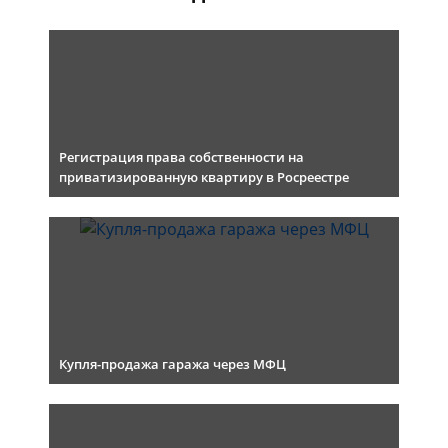
Регистрация права собственности на
приватизированную квартиру в Росреестре
Купля-продажа гаража через МФЦ