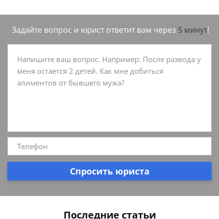
Задайте вопрос и юрист ответит вам через
5 минут
!
Спросить юриста
Последние статьи