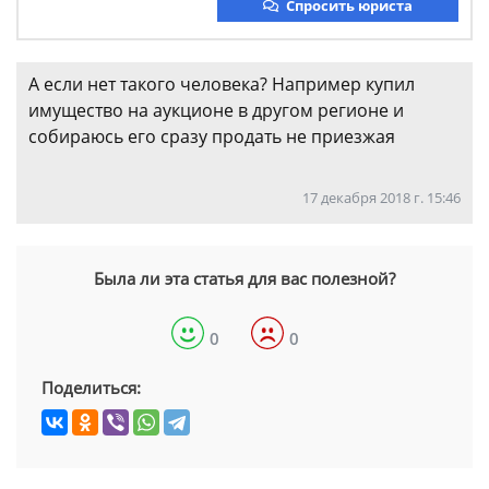
Спросить юриста
А если нет такого человека? Например купил
имущество на аукционе в другом регионе и
собираюсь его сразу продать не приезжая
17 декабря 2018 г. 15:46
Была ли эта статья для вас полезной?
0
0
Поделиться: