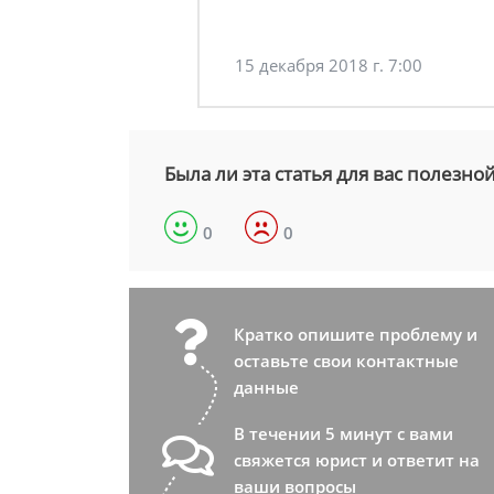
15 декабря 2018 г. 7:00
Была ли эта статья для вас полезно
0
0
Кратко опишите проблему и
оставьте свои контактные
данные
В течении 5 минут с вами
свяжется юрист и ответит на
ваши вопросы