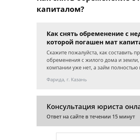
капиталом?
Как снять обременение с н
которой погашен мат капит
Скажите пожалуйста, как составить п
обременения с жилого дома и земли,
компании уже нет, а займ полностью
Фарида, г. Казань
Консультация юриста онл
Ответ на сайте в течении 15 минут