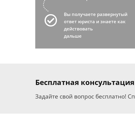
Вы получаете развернутый
ответ юриста и знаете как
действовать
дальше
Бесплатная консультация
Задайте свой вопрос бесплатно! С