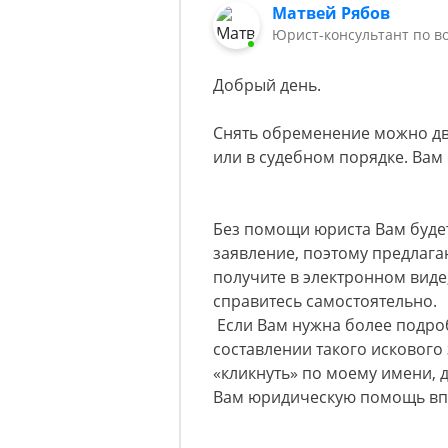
Матвей Рябов
Юрист-консультант по в
Добрый день.
Снять обременение можно дв
или в судебном порядке. Вам 
Без помощи юриста Вам будет
заявление, поэтому предлага
получите в электронном виде
справитесь самостоятельно.
Если Вам нужна более подро
составлении такого искового
«кликнуть» по моему имени, д
Вам юридическую помощь впл