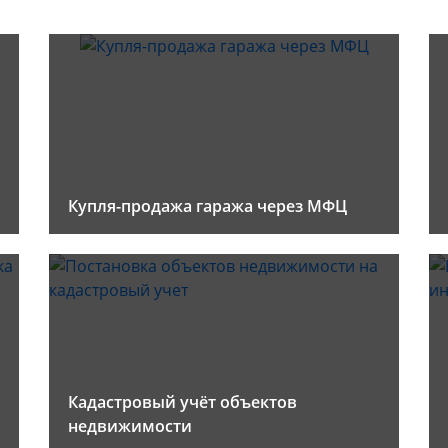
Купля-продажа гаража через МФЦ
Кадастровый учёт объектов
недвижимости