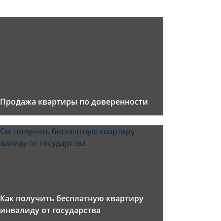
Продажа квартиры по доверенности
Как получить бесплатную квартиру
инвалиду от государства