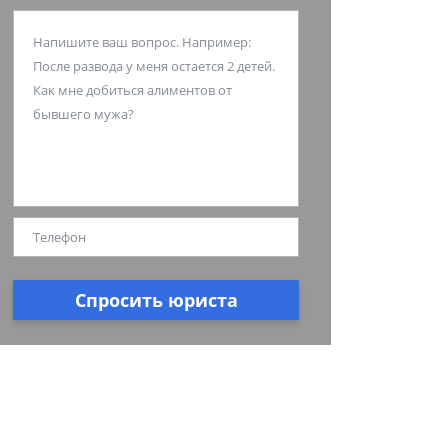
Спросить юриста