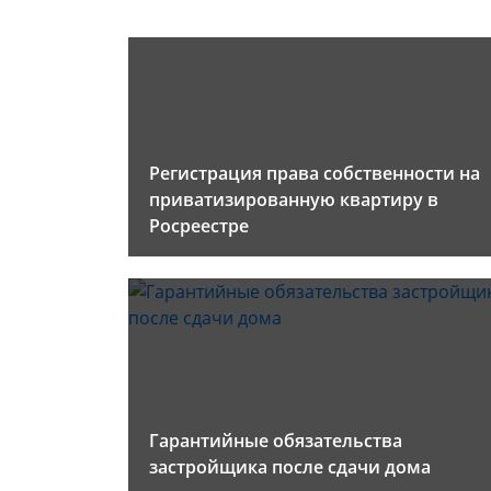
Регистрация права собственности на
приватизированную квартиру в
Росреестре
Гарантийные обязательства
застройщика после сдачи дома