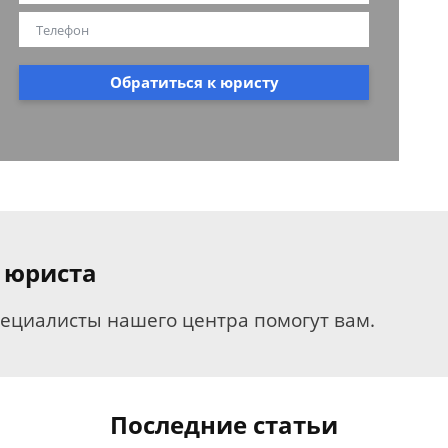
Обратиться к юристу
 юриста
пециалисты нашего центра помогут вам.
Последние статьи