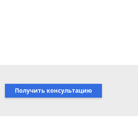
Получить консультацию