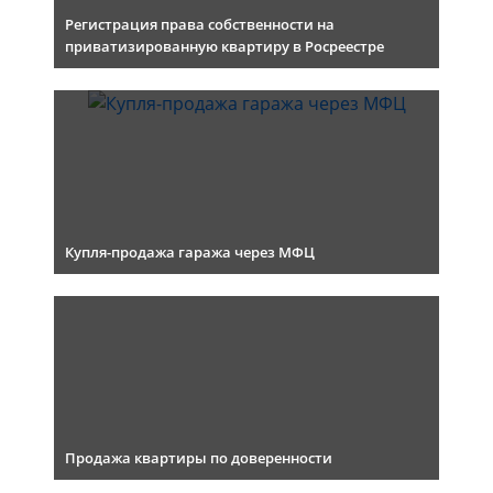
Регистрация права собственности на
приватизированную квартиру в Росреестре
Купля-продажа гаража через МФЦ
Продажа квартиры по доверенности