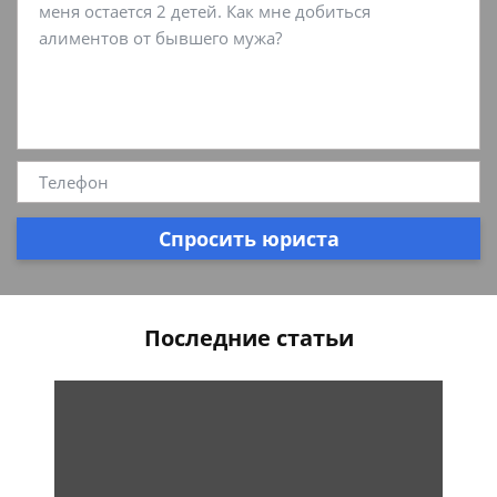
Спросить юриста
Последние статьи