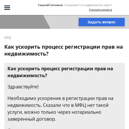
Георгий Ситников
- Специалист по недвижимости, юрист
Спросить юриста
Задать вопрос
FAQ
Как ускорить процесс регистрации прав на
недвижимость?
Как ускорить процесс регистрации прав на
недвижимость?
Здравствуйте!
Необходимо ускорение в регистрации прав на
недвижимость. Сказали что в МФЦ нет такой
услуги, можно только через нотариально
заверенный договор.