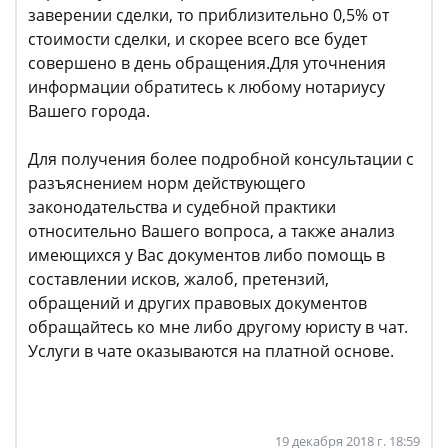
заверении сделки, то приблизительно 0,5% от
стоимости сделки, и скорее всего все будет
совершено в день обращения.Для уточнения
информации обратитесь к любому нотариусу
Вашего города.
Для получения более подробной консультации с
разъяснением норм действующего
законодательства и судебной практики
относительно Вашего вопроса, а также анализ
имеющихся у Вас документов либо помощь в
составлении исков, жалоб, претензий,
обращений и других правовых документов
обращайтесь ко мне либо другому юристу в чат.
Услуги в чате оказываются на платной основе.
19 декабря 2018 г. 18:59