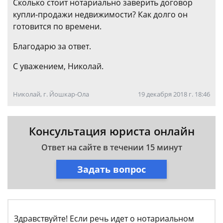
Сколько стоит нотариально заверить договор
купли-продажи недвижимости? Как долго он
готовится по времени.
Благодарю за ответ.
С уважением, Николай.
Николай, г. Йошкар-Ола
19 декабря 2018 г. 18:46
Консультация юриста онлайн
Ответ на сайте в течении 15 минут
Задать вопрос
Здравствуйте! Если речь идет о нотариальном