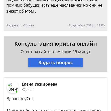
помимо бабушки есть еще наследники но они не
знкют об этом .
Андрей, г. Москва
16 декабря 2018 г. 11:06
Консультация юриста онлайн
Ответ на сайте в течении 15 минут
Задать вопрос
Елена Искибаева
Юрист
Здравствуйте!
Можете обратиться в суд с исковым заявлением