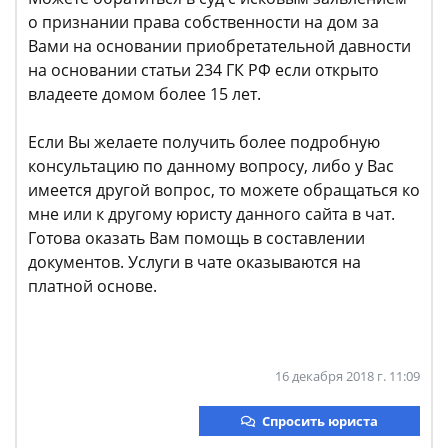
о признании права собственности на дом за
Вами на основании приобретательной давности
на основании статьи 234 ГК РФ если открыто
владеете домом более 15 лет.
Если Вы желаете получить более подробную
консультацию по данному вопросу, либо у Вас
имеется другой вопрос, то можете обращаться ко
мне или к другому юристу данного сайта в чат.
Готова оказать Вам помощь в составлении
документов. Услуги в чате оказываются на
платной основе.
16 декабря 2018 г. 11:09
Спросить юриста