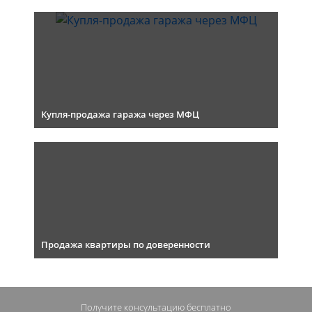
Купля-продажа гаража через МФЦ
Продажа квартиры по доверенности
Получите консультацию
бесплатно