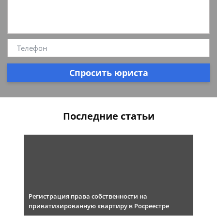
Спросить юриста
Последние статьи
Регистрация права собственности на
приватизированную квартиру в Росреестре