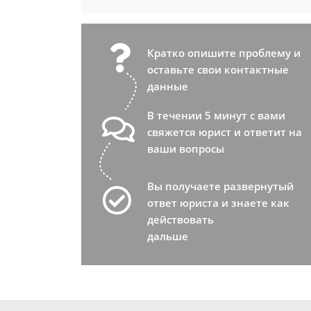
Кратко опишите проблему и
оставьте свои контактные
данные
В течении 5 минут с вами
свяжется юрист и ответит на
ваши вопросы
Вы получаете развернутый
ответ юриста и знаете как
действовать
дальше