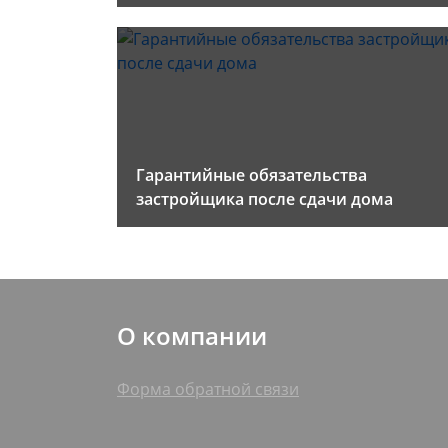
Гарантийные обязательства
застройщика после сдачи дома
О компании
Форма обратной связи