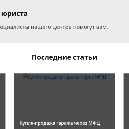
 юриста
пециалисты нашего центра помогут вам.
Последние статьи
Купля-продажа гаража через МФЦ