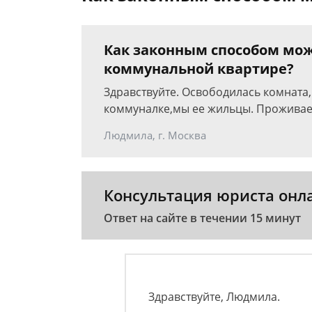
Как законным способом мож
коммунальной квартире?
Здравствуйте. Освободилась комната,
коммуналке,мы ее жильцы. Проживае
Людмила, г. Москва
Консультация юриста онл
Ответ на сайте в течении 15 минут
Здравствуйте, Людмила.