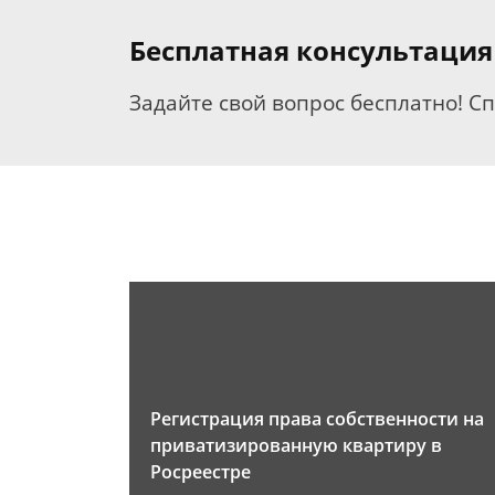
Бесплатная консультация
Задайте свой вопрос бесплатно! С
Регистрация права собственности на
приватизированную квартиру в
Росреестре