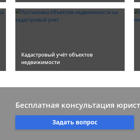
Кадастровый учёт объектов
недвижимости
Бесплатная консультация юрис
Задать вопрос