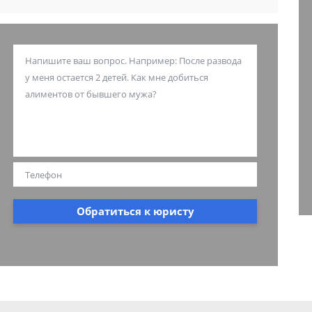
Обратиться к юристу