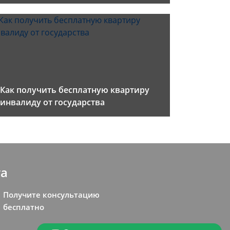
Как получить бесплатную квартиру
инвалиду от государства
та
Получите консультацию
бесплатно