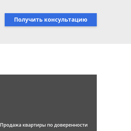
Получить консультацию
Продажа квартиры по доверенности