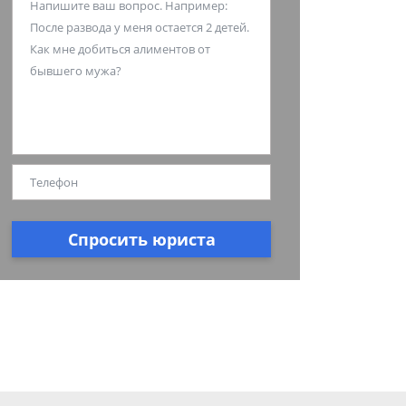
Спросить юриста