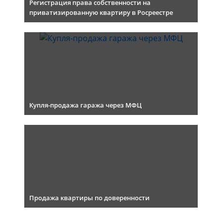
Регистрация права собственности на
приватизированную квартиру в Росреестре
Купля-продажа гаража через МФЦ
Продажа квартиры по доверенности