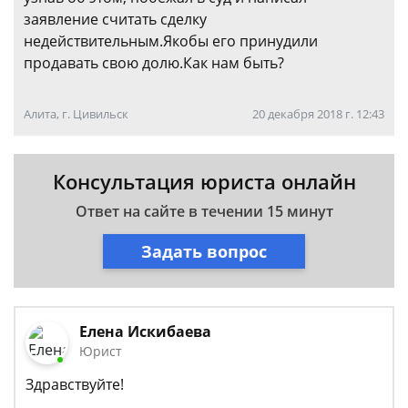
заявление считать сделку
недействительным.Якобы его принудили
продавать свою долю.Как нам быть?
Алита, г. Цивильск
20 декабря 2018 г. 12:43
Консультация юриста онлайн
Ответ на сайте в течении 15 минут
Задать вопрос
Елена Искибаева
Юрист
Здравствуйте!