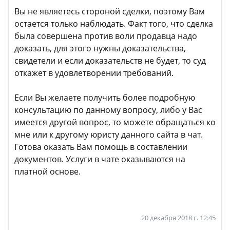
Вы не являетесь стороной сделки, поэтому Вам
остается только наблюдать. Факт того, что сделка
была совершена против воли продавца надо
доказать, для этого нужны доказательства,
свидетели и если доказательств не будет, то суд
откажет в удовлетворении требований.
Если Вы желаете получить более подробную
консультацию по данному вопросу, либо у Вас
имеется другой вопрос, то можете обращаться ко
мне или к другому юристу данного сайта в чат.
Готова оказать Вам помощь в составлении
документов. Услуги в чате оказываются на
платной основе.
20 декабря 2018 г. 12:45