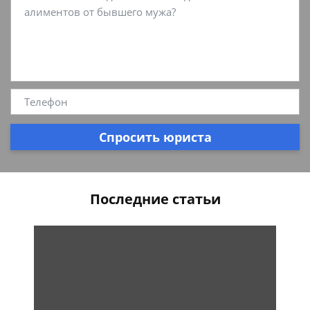
Спросить юриста
Последние статьи