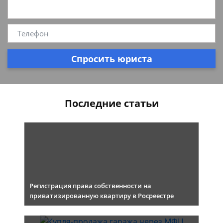
Спросить юриста
Последние статьи
Регистрация права собственности на
приватизированную квартиру в Росреестре