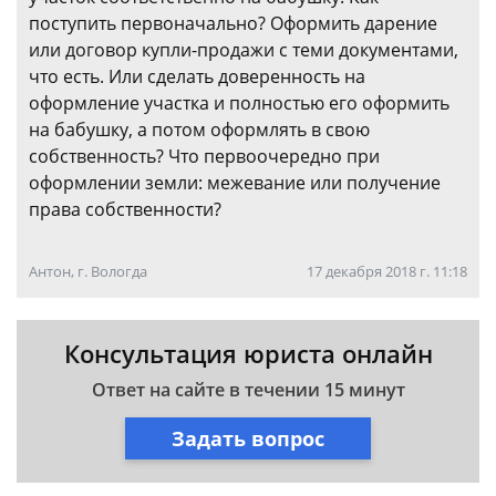
поступить первоначально? Оформить дарение
или договор купли-продажи с теми документами,
что есть. Или сделать доверенность на
оформление участка и полностью его оформить
на бабушку, а потом оформлять в свою
собственность? Что первоочередно при
оформлении земли: межевание или получение
права собственности?
Антон, г. Вологда
17 декабря 2018 г. 11:18
Консультация юриста онлайн
Ответ на сайте в течении 15 минут
Задать вопрос