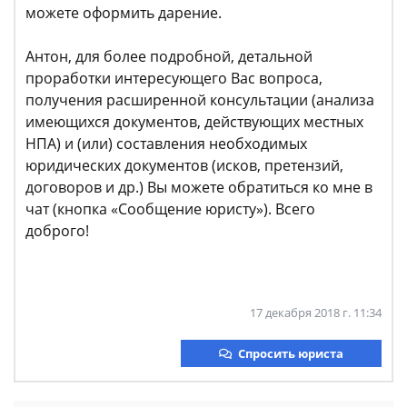
можете оформить дарение.
Антон, для более подробной, детальной
проработки интересующего Вас вопроса,
получения расширенной консультации (анализа
имеющихся документов, действующих местных
НПА) и (или) составления необходимых
юридических документов (исков, претензий,
договоров и др.) Вы можете обратиться ко мне в
чат (кнопка «Сообщение юристу»). Всего
доброго!
17 декабря 2018 г. 11:34
Спросить юриста