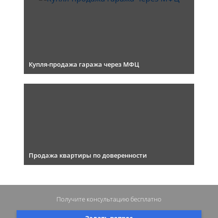
Купля-продажа гаража через МФЦ
Продажа квартиры по доверенности
Получите консультацию
бесплатно
Задать вопрос