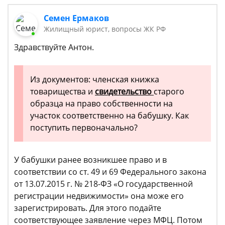
Семен Ермаков
Жилищный юрист, вопросы ЖК РФ
Здравствуйте Антон.
Из документов: членская книжка
товарищества и
свидетельство
старого
образца на право собственности на
участок соответственно на бабушку. Как
поступить первоначально?
У бабушки ранее возникшее право и в
соответствии со ст. 49 и 69 Федерального закона
от 13.07.2015 г. № 218-ФЗ «О государственной
регистрации недвижимости» она може его
зарегистрировать. Для этого подайте
соответствующее заявление через МФЦ. Потом