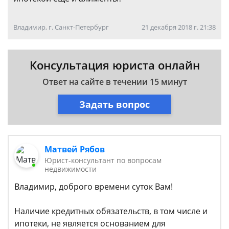
Владимир, г. Санкт-Петербург
21 декабря 2018 г. 21:38
Консультация юриста онлайн
Ответ на сайте в течении 15 минут
Задать вопрос
Матвей Рябов
Юрист-консультант по вопросам
недвижимости
Владимир, доброго времени суток Вам!
Наличие кредитных обязательств, в том числе и
ипотеки, не является основанием для