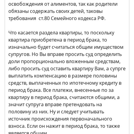
освобождения от алиментов, так как родители
обязаны содержать своих детей, таковы
требования ст.80 Семейного кодекса РФ.
Что касается раздела квартиры, то поскольку
квартира приобретена в период брака, то
изначально будет считаться общим имуществом
супругов. Но Вы вправе просить суд определить
доли пропорционально вложенным средствам,
либо просить суд оставить квартиру Вам, а супрге
выплатить компенсацию в размере половины
средств, выплаченных по ипотечному кредиту в
период брака. Все платежи, внесенные по за
квартиру в период брака, считаются общими, а
значит супруга вправе претендовать на
половину из них. Ну и следует учитывать
источник происхождения первоначального
взноса. Если он нажит в период брака, то также
является общим.