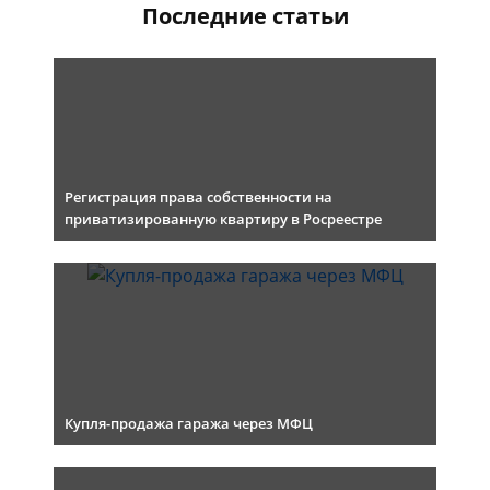
Последние статьи
Регистрация права собственности на
приватизированную квартиру в Росреестре
Купля-продажа гаража через МФЦ