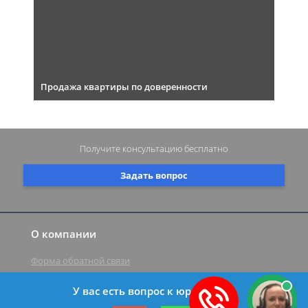
Продажа квартиры по доверенности
Получите консультацию
бесплатно
Задать вопрос
О компании
Форма обратной связи
У вас есть вопрос к юристу?