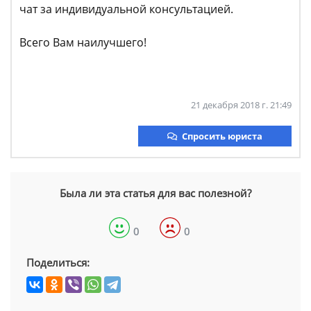
чат за индивидуальной консультацией.
Всего Вам наилучшего!
21 декабря 2018 г. 21:49
Спросить юриста
Была ли эта статья для вас полезной?
0
0
Поделиться: