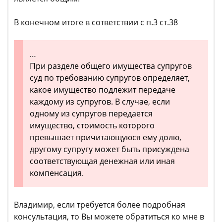
В конечном итоге в сответствии с п.3 ст.38
…
При разделе общего имущества супругов
суд по требованию супругов определяет,
какое имущество подлежит передаче
каждому из супругов. В случае, если
одному из супругов передается
имущество, стоимость которого
превышает причитающуюся ему долю,
другому супругу может быть присуждена
соответствующая денежная или иная
компенсация.
Владимир, если требуется более подробная
консультация, то Вы можете обратиться ко мне в