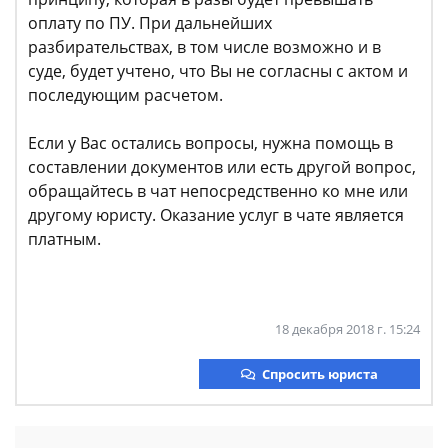
оплату по ПУ. При дальнейших
разбирательствах, в том числе возможно и в
суде, будет учтено, что Вы не согласны с актом и
последующим расчетом.
Если у Вас остались вопросы, нужна помощь в
составлении документов или есть другой вопрос,
обращайтесь в чат непосредственно ко мне или
другому юристу. Оказание услуг в чате является
платным.
18 декабря 2018 г. 15:24
Спросить юриста