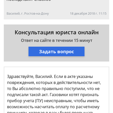
Василий, г. Ростов-на-Дону
18 декабря 2018 г. 11:15
Консультация юриста онлайн
Ответ на сайте в течении 15 минут
Задать вопрос
Здравствуйте, Василий. Если в акте указаны
повреждения, которых в действительности нет,
то Вы абсолютно правильно поступили, что не
подписали такой акт. Газовики хотят признать
прибор учета (ПУ) неисправным, чтобы иметь
возможность насчитать оплату по расчетному
принципу, которая в разы будет превышать