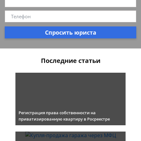
Спросить юриста
Последние статьи
Регистрация права собственности на
приватизированную квартиру в Росреестре