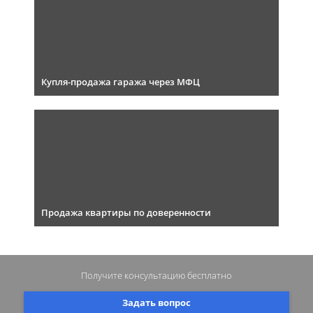
Купля-продажа гаража через МФЦ
Продажа квартиры по доверенности
Получите консультацию
бесплатно
Задать вопрос