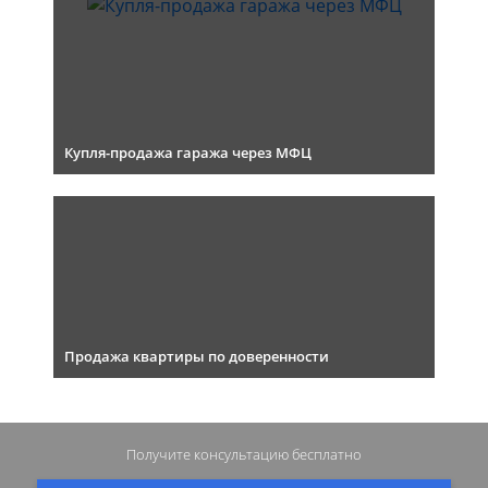
Купля-продажа гаража через МФЦ
Продажа квартиры по доверенности
Получите консультацию
бесплатно