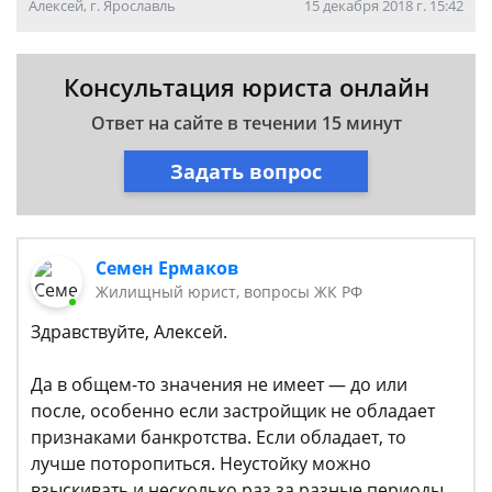
Алексей, г. Ярославль
15 декабря 2018 г. 15:42
Консультация юриста онлайн
Ответ на сайте в течении 15 минут
Задать вопрос
Семен Ермаков
Жилищный юрист, вопросы ЖК РФ
Здравствуйте, Алексей.
Да в общем-то значения не имеет — до или
после, особенно если застройщик не обладает
признаками банкротства. Если обладает, то
лучше поторопиться. Неустойку можно
взыскивать и несколько раз за разные периоды