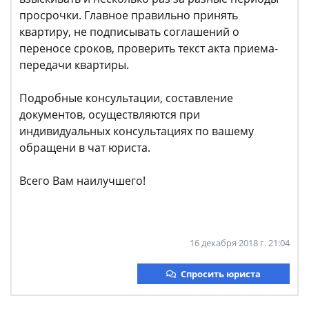
просрочки. Главное правильно принять
квартиру, не подписывать соглашений о
переносе сроков, проверить текст акта приема-
передачи квартиры.
Подробные консультации, составление
документов, осуществляются при
индивидуальных консультациях по вашему
обращени в чат юриста.
Всего Вам наилучшего!
16 декабря 2018 г. 21:04
Спросить юриста