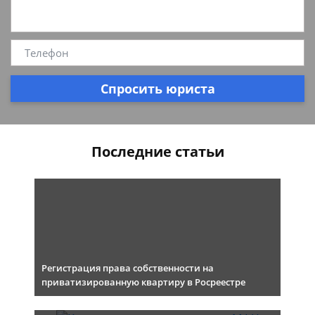
Спросить юриста
Последние статьи
Регистрация права собственности на
приватизированную квартиру в Росреестре