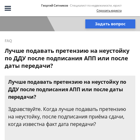
Георгий Ситников
- Специалист по недвижимости, юрист
Спросить юриста
Задать вопрос
FAQ
Лучше подавать претензию на неустойку
по ДДУ после подписания АПП или после
даты передачи?
Лучше подавать претензию на неустойку по
ДДУ после подписания АПП или после даты
передачи?
Здравствуйте. Когда лучше подавать претензию
на неустойку, после подписания приёма сдачи,
когда известна факт дата передачи?