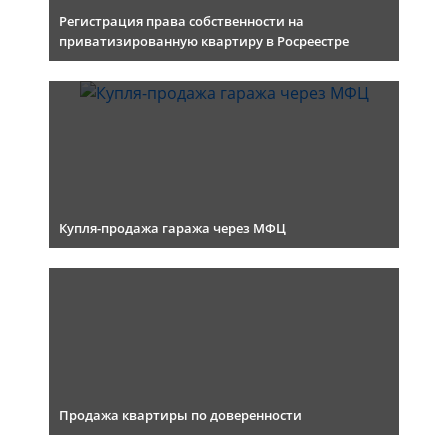
Регистрация права собственности на
приватизированную квартиру в Росреестре
Купля-продажа гаража через МФЦ
Продажа квартиры по доверенности