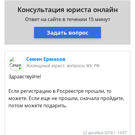
Консультация юриста онлайн
Ответ на сайте в течении 15 минут
Задать вопрос
Семен Ермаков
Жилищный юрист, вопросы ЖК РФ
Здравствуйте!
Если регистрацию в Росреестре прошли, то
можете. Если еще не прошли, сначала пройдите,
потом можете подарить.
22 декабря 2018 г. 14:57