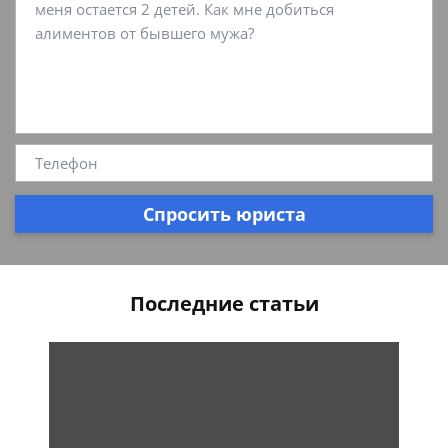
Спросить юриста
Последние статьи