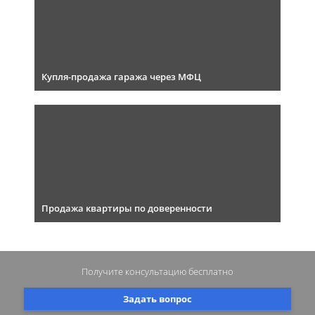
Купля-продажа гаража через МФЦ
Продажа квартиры по доверенности
Получите консультацию
бесплатно
Задать вопрос