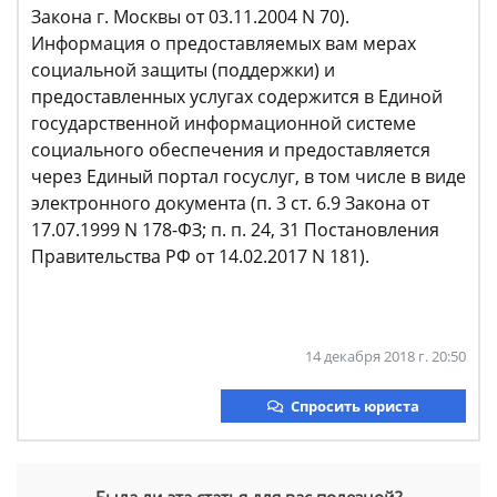
Закона г. Москвы от 03.11.2004 N 70).
Информация о предоставляемых вам мерах
социальной защиты (поддержки) и
предоставленных услугах содержится в Единой
государственной информационной системе
социального обеспечения и предоставляется
через Единый портал госуслуг, в том числе в виде
электронного документа (п. 3 ст. 6.9 Закона от
17.07.1999 N 178-ФЗ; п. п. 24, 31 Постановления
Правительства РФ от 14.02.2017 N 181).
14 декабря 2018 г. 20:50
Спросить юриста