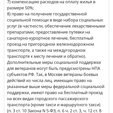
7) компенсацию расходов на оплату жилья в
размере 50%;
8) право на получение государственной
социальной помощи в виде набора социальных
услуг (в частности, обеспечение лекарственными
препаратами, предоставление путевки на
санаторно-курортное лечение, бесплатный
проезд на пригородном железнодорожном
транспорте, а также на междугородном
транспорте к месту лечения и обратно).
Дополнительные меры социальной поддержки
для ветеранов могут быть предусмотрены НПА
субъектов РФ. Так, в Москве ветераны боевых
действий из числа лиц, имеющих право на
указанные выше меры федеральной социальной
поддержки, имеют право на бесплатный проезд
на всех видах городского пассажирского
транспорта (кроме такси и маршрутного такси)
(п. 3 ст. 10 Закона N 5-ФЗ; п. 6 ч. 2 ст. 3, ч. 12 ст. 8