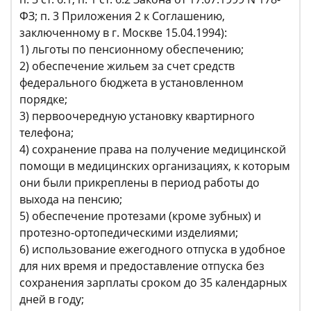
ФЗ; п. 3 Приложения 2 к Соглашению,
заключенному в г. Москве 15.04.1994):
1) льготы по пенсионному обеспечению;
2) обеспечение жильем за счет средств
федерального бюджета в установленном
порядке;
3) первоочередную установку квартирного
телефона;
4) сохранение права на получение медицинской
помощи в медицинских организациях, к которым
они были прикреплены в период работы до
выхода на пенсию;
5) обеспечение протезами (кроме зубных) и
протезно-ортопедическими изделиями;
6) использование ежегодного отпуска в удобное
для них время и предоставление отпуска без
сохранения зарплаты сроком до 35 календарных
дней в году;