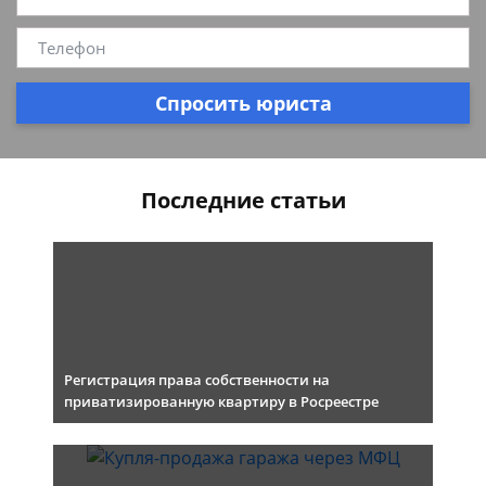
Спросить юриста
Последние статьи
Регистрация права собственности на
приватизированную квартиру в Росреестре