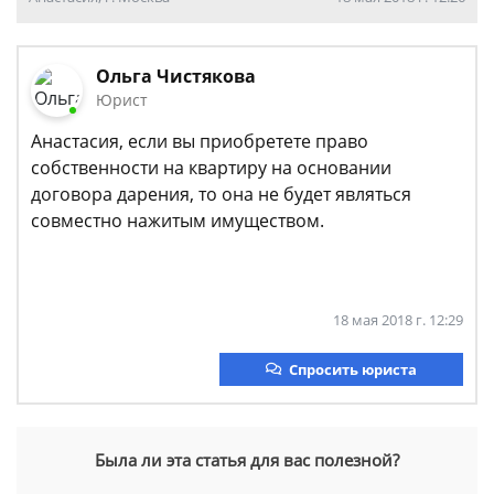
Ольга Чистякова
Юрист
Анастасия, если вы приобретете право
собственности на квартиру на основании
договора дарения, то она не будет являться
совместно нажитым имуществом.
18 мая 2018 г. 12:29
Спросить юриста
Была ли эта статья для вас полезной?