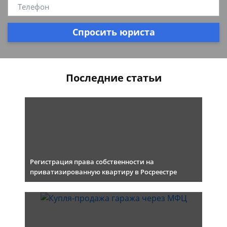
Спросить юриста
Последние статьи
Регистрация права собственности на
приватизированную квартиру в Росреестре