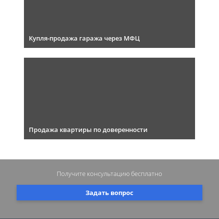
Купля-продажа гаража через МФЦ
Продажа квартиры по доверенности
Получите консультацию
бесплатно
Задать вопрос