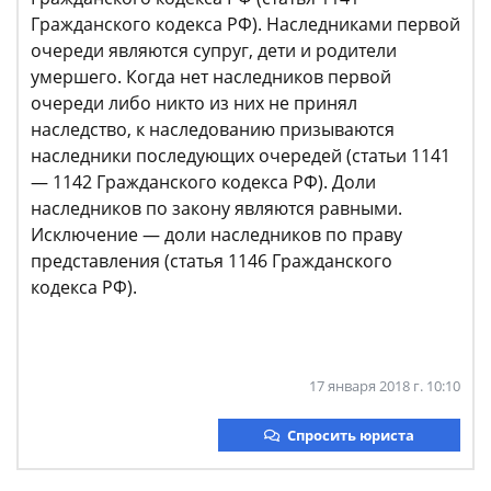
Гражданского кодекса РФ). Наследниками первой
очереди являются супруг, дети и родители
умершего. Когда нет наследников первой
очереди либо никто из них не принял
наследство, к наследованию призываются
наследники последующих очередей (статьи 1141
— 1142 Гражданского кодекса РФ). Доли
наследников по закону являются равными.
Исключение — доли наследников по праву
представления (статья 1146 Гражданского
кодекса РФ).
17 января 2018 г. 10:10
Спросить юриста