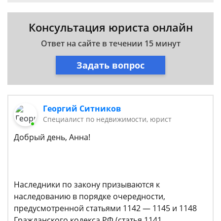
Консультация юриста онлайн
Ответ на сайте в течении 15 минут
Задать вопрос
Георгий Ситников
Специалист по недвижимости, юрист
Добрый день, Анна!
Наследники по закону призываются к
наследованию в порядке очередности,
предусмотренной статьями 1142 — 1145 и 1148
Гражданского кодекса РФ (статья 1141