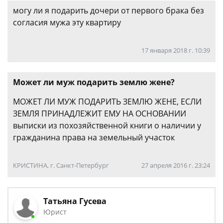
могу ли я подарить дочери от первого брака без
согласия мужа эту квартиру
17 января 2018 г. 10:39
Может ли муж подарить землю жене?
МОЖЕТ ЛИ МУЖ ПОДАРИТЬ ЗЕМЛЮ ЖЕНЕ, ЕСЛИ
ЗЕМЛЯ ПРИНАДЛЕЖИТ ЕМУ НА ОСНОВАНИИ
выписки из похозяйственной книги о наличии у
гражданина права на земельный участок
КРИСТИНА, г. Санкт-Петербург
27 апреля 2016 г. 23:24
Татьяна Гусева
Юрист