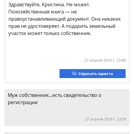
Здравствуйте, Кристина. Не может.
Похозяйственная книга — не
правоустанавливающий документ. Она никаких
прав не удостоверяет. А подарить земельный
участок может только собственник.
27 апреля 2016 г. 23:48
Спросить юриста
Муж собственник...есть свидетельство о
регистрации
27 апреля 2016 г. 23:50