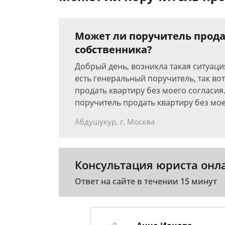
Может ли поручитель прода
собственника?
Добрый день, возникла такая ситуаци
есть генеральный поручитель, так во
продать квартиру без моего согласия.
поручитель продать квартиру без мое
Абдушукур, г. Москва
Консультация юриста онл
Ответ на сайте в течении 15 минут