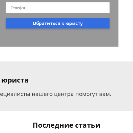
Обратиться к юристу
 юриста
пециалисты нашего центра помогут вам.
Последние статьи