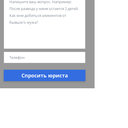
Спросить юриста