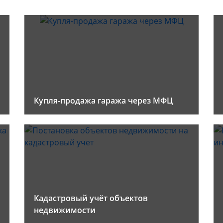
Купля-продажа гаража через МФЦ
Кадастровый учёт объектов
недвижимости