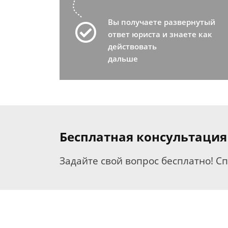
Вы получаете развернутый
ответ юриста и знаете как
действовать
дальше
Бесплатная консультация
Задайте свой вопрос бесплатно! С