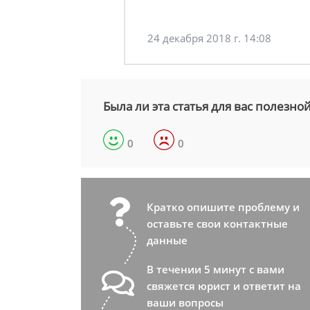
24 декабря 2018 г. 14:08
Была ли эта статья для вас полезно
0
0
Кратко опишите проблему и
оставьте свои контактные
данные
В течении 5 минут с вами
свяжется юрист и ответит на
ваши вопросы