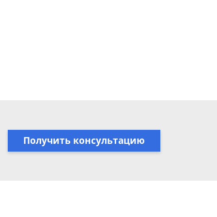
Получить консультацию