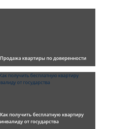
Продажа квартиры по доверенности
Как получить бесплатную квартиру
инвалиду от государства