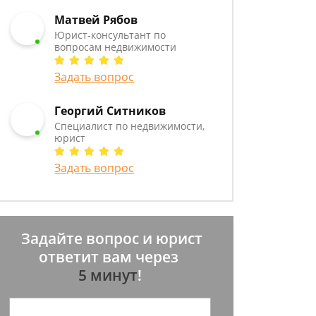
Матвей Рябов
Юрист-консультант по
вопросам недвижимости
Задать вопрос
Георгий Ситников
Специалист по недвижимости,
юрист
Задать вопрос
Задайте вопрос и юрист
ответит вам через
5 минут
!