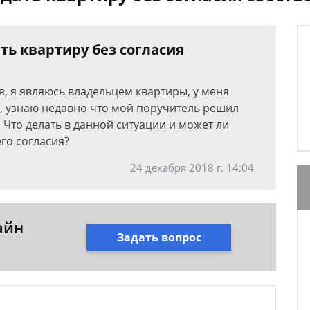
ть квартиру без согласия
я, я являюсь владельцем квартиры, у меня
т, узнаю недавно что мой поручитель решил
 Что делать в данной ситуации и может ли
го согласия?
24 декабря 2018 г. 14:04
айн
Задать вопрос