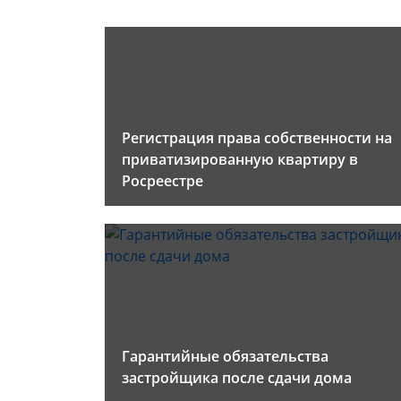
Регистрация права собственности на
приватизированную квартиру в
Росреестре
Гарантийные обязательства
застройщика после сдачи дома