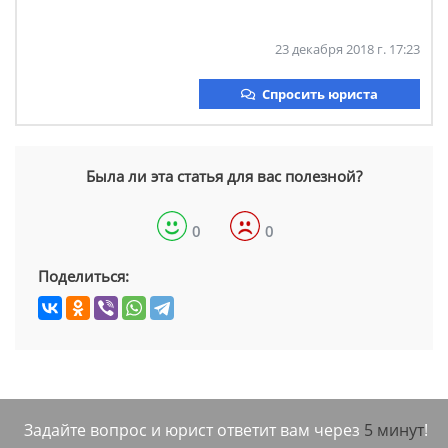
23 декабря 2018 г. 17:23
Спросить юриста
Была ли эта статья для вас полезной?
0
0
Поделиться:
Задайте вопрос и юрист ответит вам через
5 минут
!