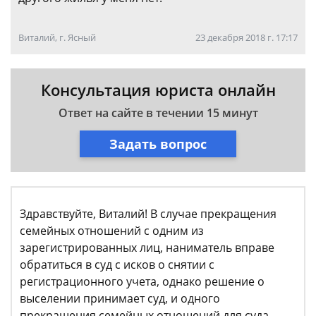
Виталий, г. Ясный
23 декабря 2018 г. 17:17
Консультация юриста онлайн
Ответ на сайте в течении 15 минут
Задать вопрос
Здравствуйте, Виталий! В случае прекращения
семейных отношений с одним из
зарегистрированных лиц, наниматель вправе
обратиться в суд с исков о снятии с
регистрационного учета, однако решение о
выселении принимает суд, и одного
прекращения семейных отношений для суда