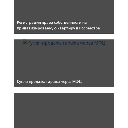
Регистрация права собственности на
приватизированную квартиру в Росреестре
Купля-продажа гаража через МФЦ