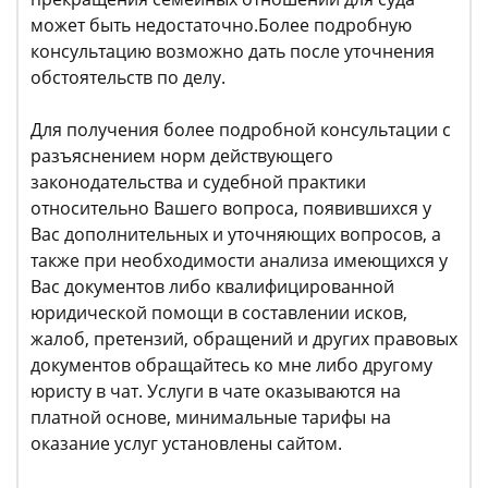
может быть недостаточно.Более подробную
консультацию возможно дать после уточнения
обстоятельств по делу.
Для получения более подробной консультации с
разъяснением норм действующего
законодательства и судебной практики
относительно Вашего вопроса, появившихся у
Вас дополнительных и уточняющих вопросов, а
также при необходимости анализа имеющихся у
Вас документов либо квалифицированной
юридической помощи в составлении исков,
жалоб, претензий, обращений и других правовых
документов обращайтесь ко мне либо другому
юристу в чат. Услуги в чате оказываются на
платной основе, минимальные тарифы на
оказание услуг установлены сайтом.