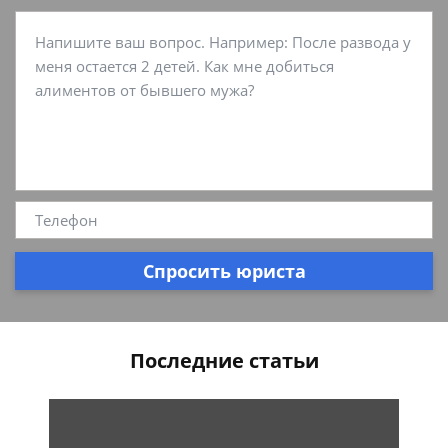
Спросить юриста
Последние статьи