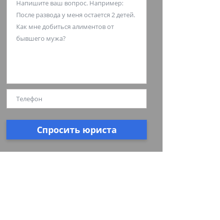
Спросить юриста