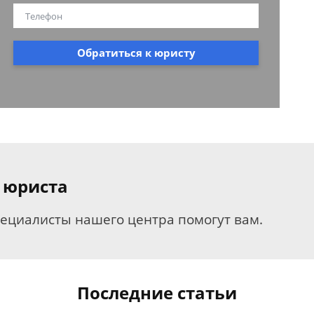
Обратиться к юристу
 юриста
пециалисты нашего центра помогут вам.
Последние статьи