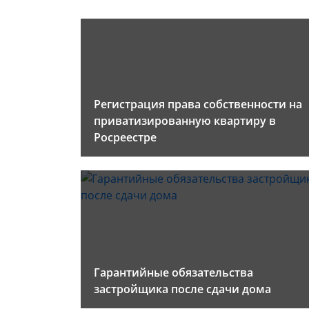
Регистрация права собственности на
приватизированную квартиру в
Росреестре
Гарантийные обязательства
застройщика после сдачи дома