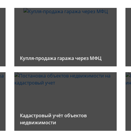
Купля-продажа гаража через МФЦ
Кадастровый учёт объектов
недвижимости