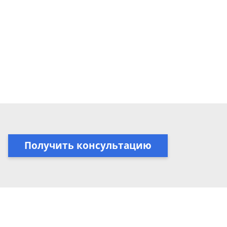
Получить консультацию