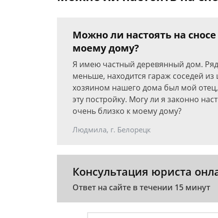
Можно ли настоять на сносе
моему дому?
Я имею частный деревянный дом. Ряд
меньше, находится гараж соседей из
хозяином нашего дома был мой отец, 
эту постройку. Могу ли я законно наст
очень близко к моему дому?
Людмила, г. Белорецк
Консультация юриста онл
Ответ на сайте в течении 15 минут