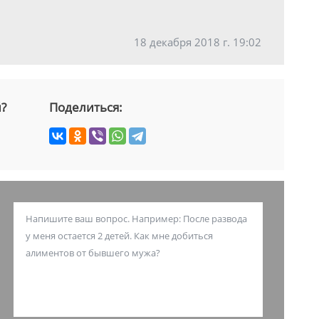
18 декабря 2018 г. 19:02
й?
Поделиться: