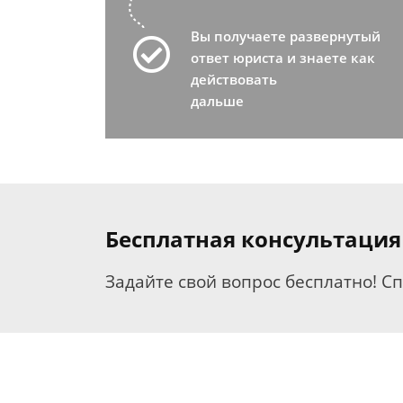
Вы получаете развернутый
ответ юриста и знаете как
действовать
дальше
Бесплатная консультация
Задайте свой вопрос бесплатно! С