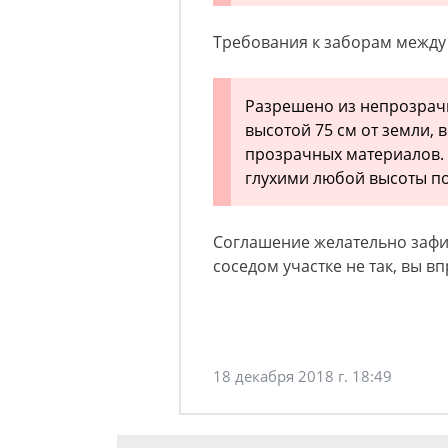
Требования к заборам между
Разрешено из непрозрач
высотой 75 см от земли, 
прозрачных материалов.
глухими любой высоты по
Соглашение желательно зафик
соседом участке не так, вы в
18 декабря 2018 г. 18:49