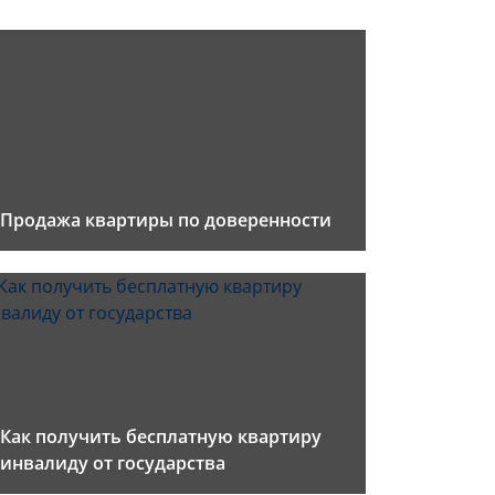
Продажа квартиры по доверенности
Как получить бесплатную квартиру
инвалиду от государства