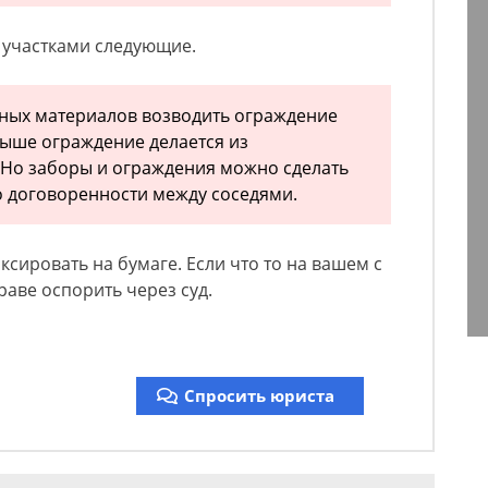
 участками следующие.
ных материалов возводить ограждение
выше ограждение делается из
 Но заборы и ограждения можно сделать
 договоренности между соседями.
сировать на бумаге. Если что то на вашем с
праве оспорить через суд.
Спросить юриста