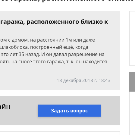
 гаража, расположенного близко к
ом с домом, на расстоянии 1м или даже
 шлакоблока, построенный ещё, когда
это лет 35 назад. И он давал разрешение на
оять на сносе этого гаража, т. к. он находится
18 декабря 2018 г. 18:43
айн
Задать вопрос