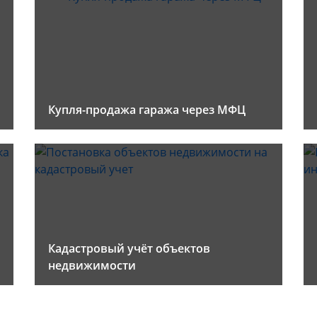
Купля-продажа гаража через МФЦ
Кадастровый учёт объектов
недвижимости