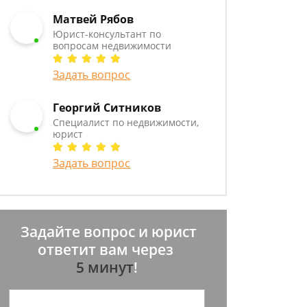
Матвей Рябов
Юрист-консультант по
вопросам недвижимости
Задать вопрос
Георгий Ситников
Специалист по недвижимости,
юрист
Задать вопрос
Задайте вопрос и юрист
ответит вам через
5 минут
!