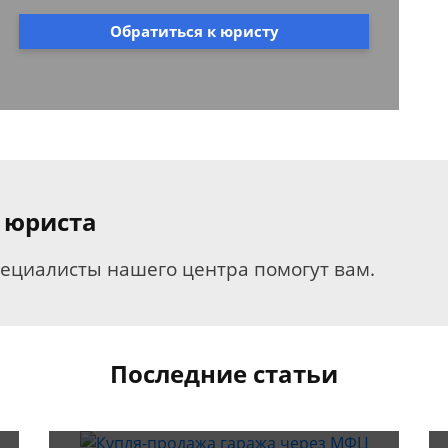
Обратиться к юристу
 юриста
пециалисты нашего центра помогут вам.
Последние статьи