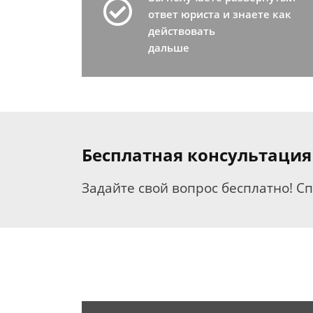
ответ юриста и знаете как
действовать
дальше
Бесплатная консультация
Задайте свой вопрос бесплатно! С