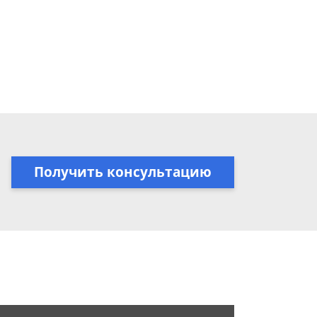
Получить консультацию