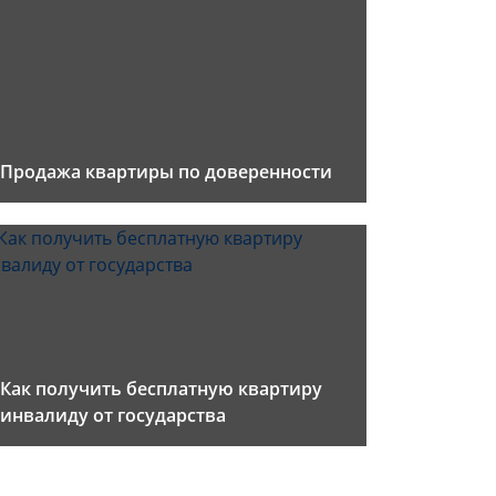
Продажа квартиры по доверенности
Как получить бесплатную квартиру
инвалиду от государства