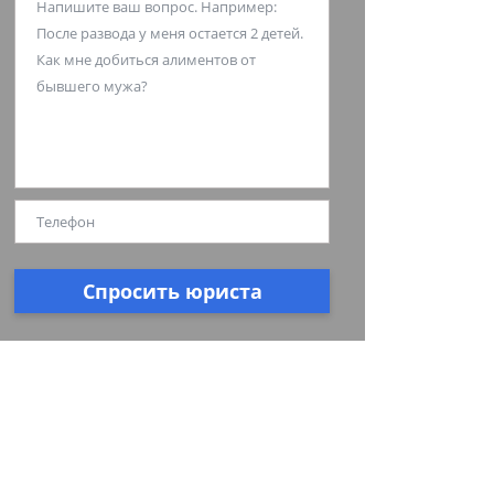
Спросить юриста