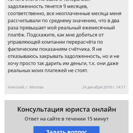
задолженность тянется 9 месяцев,
соответственно, все неоплаченные месяца меня
рассчитывали по среднему значению, что в два
раза превышает мой реальный ежемесячный
платёж. Подскажите, как мне добиться от
управляющей компании перерасчёта по
фактическим показаниям счётчика. Я не
отказываюсь закрывать задолженность, но и не
хочу просто так дарить им деньги, т.к. они даже
реальных моих платежей не стоят.
Николай, г. Москва
24 декабря 2018 г. 14:17
Консультация юриста онлайн
Ответ на сайте в течении 15 минут
Задать вопрос