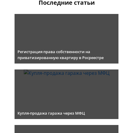
Последние статьи
Регистрация права собственности на
приватизированную квартиру в Росреестре
Купля-продажа гаража через МФЦ