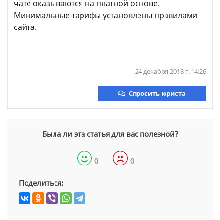
чате оказываются на платной основе.
Минимальные тарифы установлены правилами
сайта.
24 декабря 2018 г. 14:26
Спросить юриста
Была ли эта статья для вас полезной?
0
0
Поделиться: