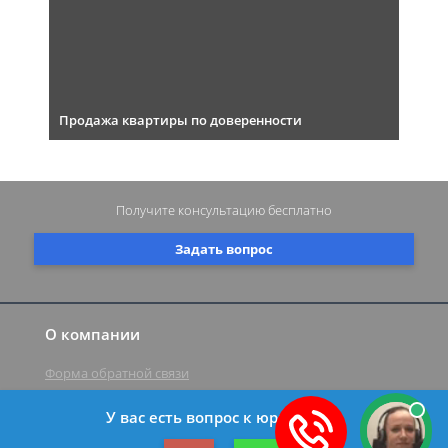
Продажа квартиры по доверенности
Получите консультацию
бесплатно
Задать вопрос
О компании
Форма обратной связи
У вас есть вопрос к юристу?
©2019-2026 Все права защищены.