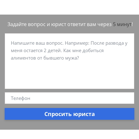
Задайте вопрос и юрист ответит вам через
5 минут
!
Спросить юриста