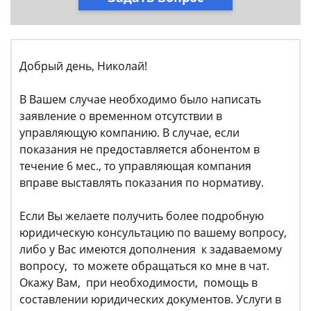
Добрый день, Николай!
В Вашем случае необходимо было написать
заявление о временном отсутствии в
управляющую компанию. В случае, если
показания не предоставляется абонентом в
течение 6 мес., то управляющая компания
вправе выставлять показания по нормативу.
Если Вы желаете получить более подробную
юридическую консультацию по вашему вопросу,
либо у Вас имеются дополнения к задаваемому
вопросу, то можете обращаться ко мне в чат.
Окажу Вам, при необходимости, помощь в
составлении юридических документов. Услуги в