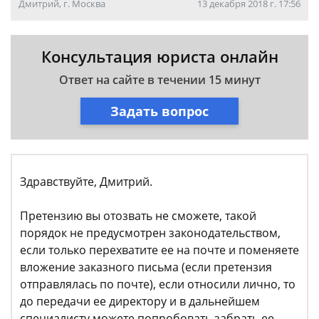
Дмитрий, г. Москва
13 декабря 2018 г. 17:56
Консультация юриста онлайн
Ответ на сайте в течении 15 минут
Задать вопрос
Здравствуйте, Дмитрий.
Претензию вы отозвать не сможете, такой
порядок не предусмотрен законодательством,
если только перехватите ее на почте и поменяете
вложение заказного письма (если претензия
отправлялась по почте), если относили лично, то
до передачи ее директору и в дальнейшем
специалисту можете попробовать забрать ее