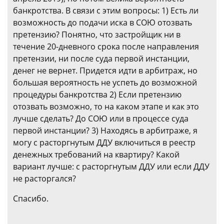
банкротства. В связи с этим вопросы: 1) Есть ли
возможность до подачи иска в СОЮ отозвать
претензию? Понятно, что застройщик ни в
течение 20-дневного срока после направления
претензии, ни после суда первой инстанции,
денег не вернет. Придется идти в арбитраж, но
большая вероятность не успеть до возможной
процедуры банкротства 2) Если претензию
отозвать возможно, то на каком этапе и как это
лучше сделать? До СОЮ или в процессе суда
первой инстанции? 3) Находясь в арбитраже, я
могу с расторгнутым ДДУ включиться в реестр
денежных требований на квартиру? Какой
вариант лучше: с расторгнутым ДДУ или если ДДУ
не расторгался?
Спасибо.