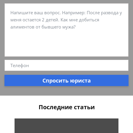
Спросить юриста
Последние статьи