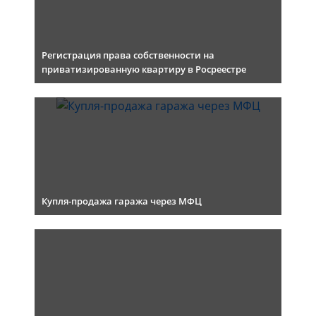
Регистрация права собственности на
приватизированную квартиру в Росреестре
Купля-продажа гаража через МФЦ