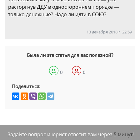
расторгнув ДДУ в одностороннем порядке —
только денежные? Надо ли идти в СОЮ?
13 декабря 2018 г. 22:59
Была ли эта статья для вас полезной?
0
0
Поделиться:
Задайте вопрос и юрист ответит вам через
5 минут
!