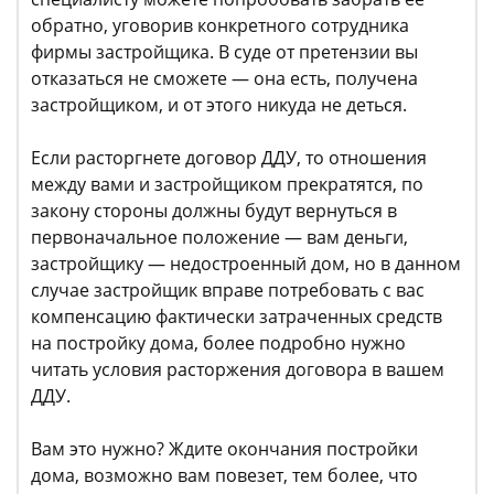
обратно, уговорив конкретного сотрудника
фирмы застройщика. В суде от претензии вы
отказаться не сможете — она есть, получена
застройщиком, и от этого никуда не деться.
Если расторгнете договор ДДУ, то отношения
между вами и застройщиком прекратятся, по
закону стороны должны будут вернуться в
первоначальное положение — вам деньги,
застройщику — недостроенный дом, но в данном
случае застройщик вправе потребовать с вас
компенсацию фактически затраченных средств
на постройку дома, более подробно нужно
читать условия расторжения договора в вашем
ДДУ.
Вам это нужно? Ждите окончания постройки
дома, возможно вам повезет, тем более, что