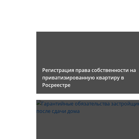
Регистрация права собственности на
приватизированную квартиру в
Росреестре