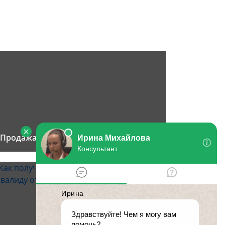
Продажа квартиры по доверенности