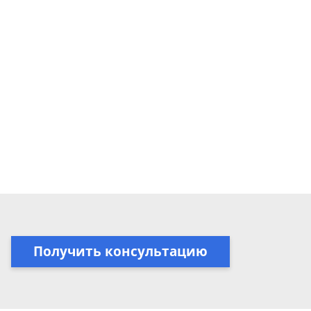
Получить консультацию