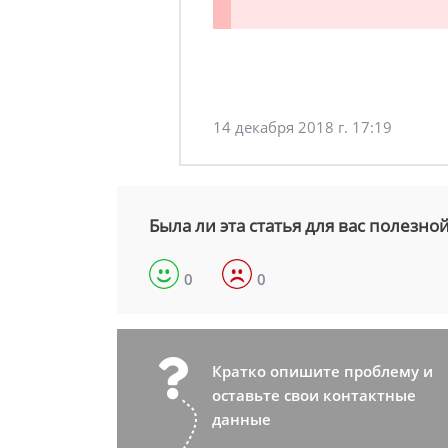
14 декабря 2018 г. 17:19
Была ли эта статья для вас полезно
0
0
Кратко опишите проблему и
оставьте свои контактные
данные