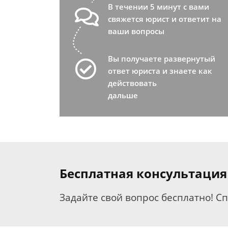
В течении 5 минут с вами
свяжется юрист и ответит на
ваши вопросы
Вы получаете развернутый
ответ юриста и знаете как
действовать
дальше
Бесплатная консультация
Задайте свой вопрос бесплатно! С