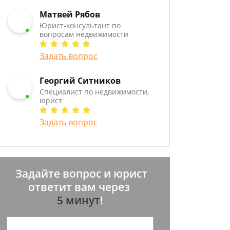
Матвей Рябов
Юрист-консультант по
вопросам недвижимости
Задать вопрос
Георгий Ситников
Специалист по недвижимости,
юрист
Задать вопрос
Задайте вопрос и юрист
ответит вам через
5 минут
!