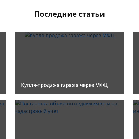
Последние статьи
Купля-продажа гаража через МФЦ