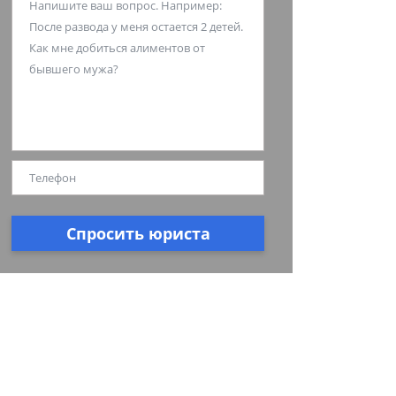
Спросить юриста