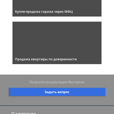
Купля-продажа гаража через МФЦ
Продажа квартиры по доверенности
Получите консультацию
бесплатно
Задать вопрос
О компании