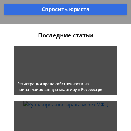
Спросить юриста
Последние статьи
Регистрация права собственности на
приватизированную квартиру в Росреестре