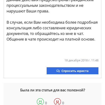
процессуальным законодательством и не
нарушают Ваши права.
В случае, если Вам необходима более подробная
консультация либо составление юридических
документов, то обращайтесь ко мне в чат.
Общение в чате происходит на платной основе.
18 декабря 2018 г. 11:48
Спросить юриста
Была ли эта статья для вас полезной?
0
0