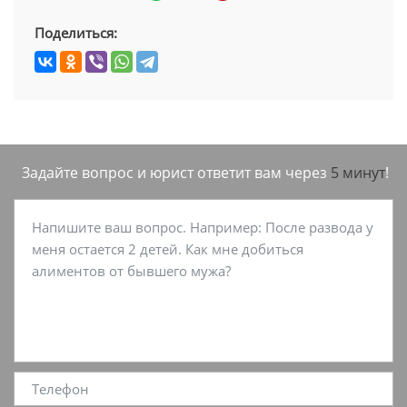
Поделиться:
Задайте вопрос и юрист ответит вам через
5 минут
!