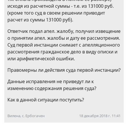
исходя из расчетной суммы - т.е. из 131000 руб.
(кроме того суд в своем решении приводит
расчет из суммы 131000 руб).
Ответчик подал апел. жалобу, получил извещение
о принятии апел. жалобы и дату ее рассмотрения.
Суд первой инстанции снимает с апелляционного
рассмотрения гражданское дело в виду описки и
или арифметической ошибки.
Правомерны ли действия суда первой инстанции?
Данные исправления не приведут ли к
изменению содержания решения суда?
Как в данной ситуации поступить?
Вилена, с. Ербогачен
18 декабря 2018 г. 11:41