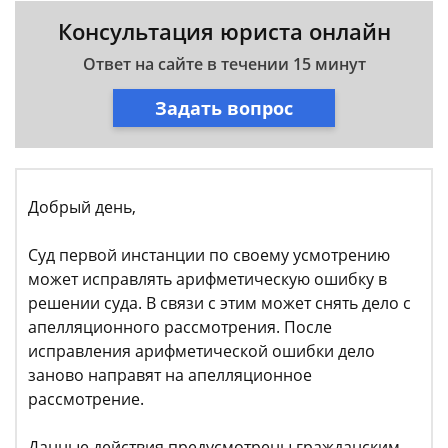
Консультация юриста онлайн
Ответ на сайте в течении 15 минут
Задать вопрос
Добрый день,
Суд первой инстанции по своему усмотрению
может исправлять арифметическую ошибку в
решении суда. В связи с этим может снять дело с
апелляционного рассмотрения. После
исправления арифметической ошибки дело
заново направят на апелляционное
рассмотрение.
Данные действия предусмотрены гражданским