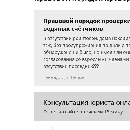
Правовой порядок проверки
водяных счётчиков
В отсутствии родителей, дома находи
тсж, без предупреждения пришли с 
обнаружено не было, но имели ли он
согласования со взрослыми членами с
отсутствии последних???
Геннадий, г. Пермь
Консультация юриста онл
Ответ на сайте в течении 15 минут