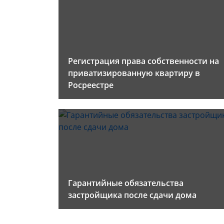
Регистрация права собственности на
приватизированную квартиру в
Росреестре
Гарантийные обязательства
застройщика после сдачи дома