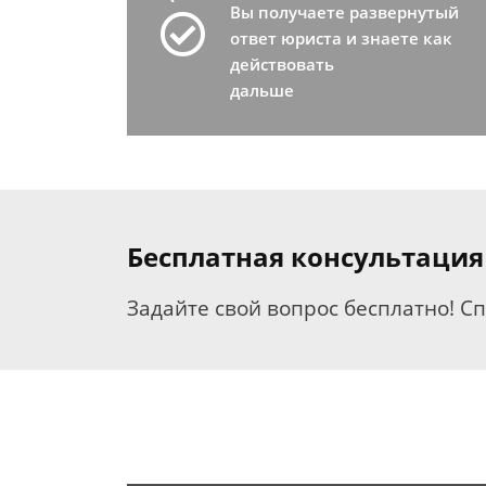
Вы получаете развернутый
ответ юриста и знаете как
действовать
дальше
Бесплатная консультация
Задайте свой вопрос бесплатно! С