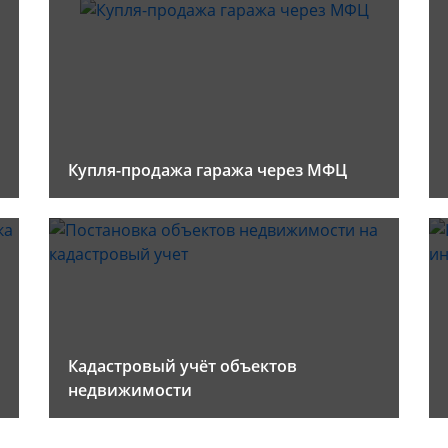
Купля-продажа гаража через МФЦ
Кадастровый учёт объектов
недвижимости