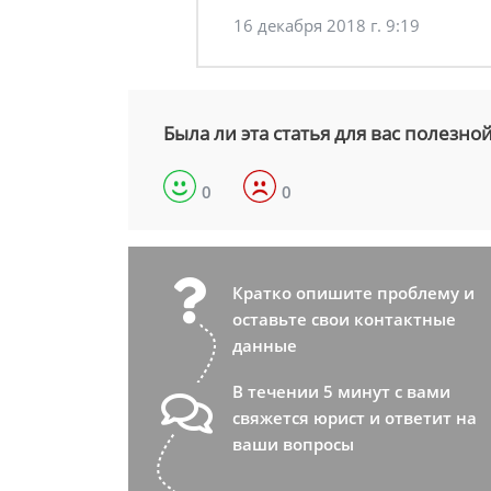
16 декабря 2018 г. 9:19
Была ли эта статья для вас полезно
0
0
Кратко опишите проблему и
оставьте свои контактные
данные
В течении 5 минут с вами
свяжется юрист и ответит на
ваши вопросы