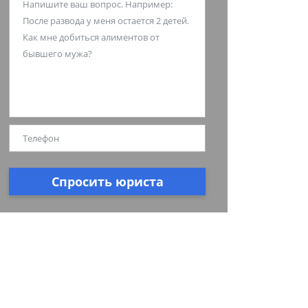
Спросить юриста