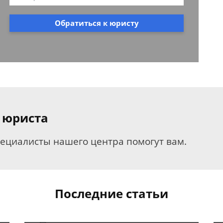
Обратиться к юристу
 юриста
пециалисты нашего центра помогут вам.
Последние статьи