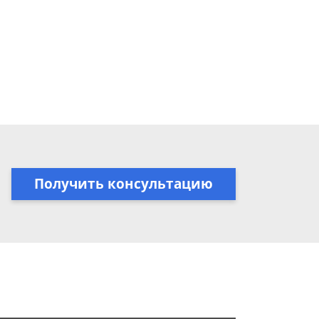
Получить консультацию