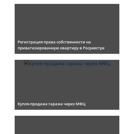
Регистрация права собственности на
приватизированную квартиру в Росреестре
Купля-продажа гаража через МФЦ