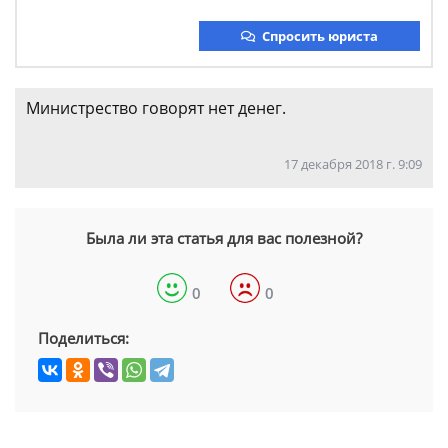
Спросить юриста
Министрество говорят нет денег.
17 декабря 2018 г. 9:09
Была ли эта статья для вас полезной?
0
0
Поделиться: