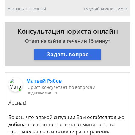
Арснакъ, г. Грозный
16 декабря 2018 г. 22:17
Консультация юриста онлайн
Ответ на сайте в течении 15 минут
Задать вопрос
Матвей Рябов
Юрист-консультант по вопросам
недвижимости
Арснак!
Боюсь, что в такой ситуации Вам остаётся только
добиваться внятного ответа от министерства
относительно возможности распоряжения