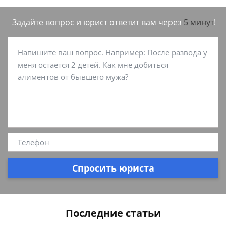
Задайте вопрос и юрист ответит вам через
5 минут
!
Спросить юриста
Последние статьи