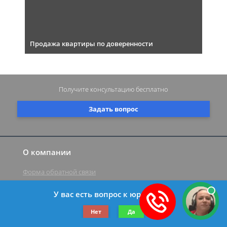
Продажа квартиры по доверенности
Получите консультацию
бесплатно
Задать вопрос
О компании
Форма обратной связи
У вас есть вопрос к юристу?
©2019-2026 Все права защищены.
Нет
Да