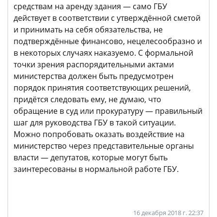
средствам на аренду здания — само ГБУ
действует в соответствии с утверждённой сметой
и принимать на себя обязательства, не
подтверждённые финансово, нецелесообразно и
в некоторых случаях наказуемо. С формальной
точки зрения распорядительными актами
министерства должен быть предусмотрен
порядок принятия соответствующих решений,
придётся следовать ему, не думаю, что
обращение в суд или прокуратуру — правильный
шаг для руководства ГБУ в такой ситуации.
Можно попробовать оказать воздействие на
министерство через представительные органы
власти — депутатов, которые могут быть
заинтересованы в нормальной работе ГБУ.
16 декабря 2018 г. 22:37