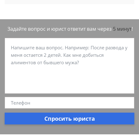
Задайте вопрос и юрист ответит вам через
5 минут
!
Спросить юриста