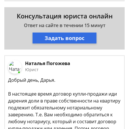
Консультация юриста онлайн
Ответ на сайте в течении 15 минут
Задать вопрос
Наталья Погожева
Юрист
Добрый день, Дарья.
В настоящее время договор купли-продажи иди
дарения доли в праве собственности на квартиру
подлежит обязательному нотариальному
заверению. Т.е. Вам необходимо обратиться к
любому нотариусу, который и составит договор
купли-продажи или дарения. Потом договор