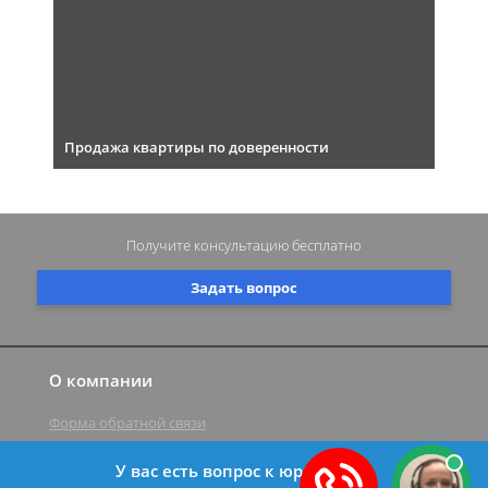
Продажа квартиры по доверенности
Получите консультацию
бесплатно
Задать вопрос
О компании
Форма обратной связи
У вас есть вопрос к юристу?