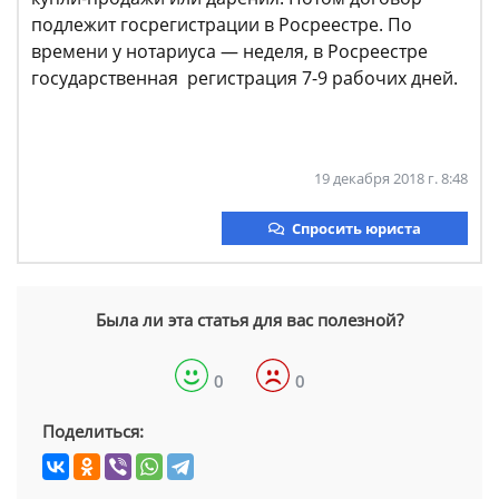
подлежит госрегистрации в Росреестре. По
времени у нотариуса — неделя, в Росреестре
государственная регистрация 7-9 рабочих дней.
19 декабря 2018 г. 8:48
Спросить юриста
Была ли эта статья для вас полезной?
0
0
Поделиться: