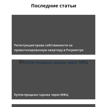
Последние статьи
Регистрация права собственности на
приватизированную квартиру в Росреестре
Купля-продажа гаража через МФЦ