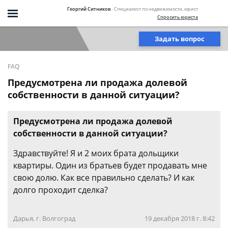
Георгий Ситников
- Специалист по недвижимости, юрист
Спросить юриста
Задать вопрос
FAQ
Предусмотрена ли продажа долевой
собственности в данной ситуации?
Предусмотрена ли продажа долевой
собственности в данной ситуации?
Здравствуйте! Я и 2 моих брата дольщики
квартиры. Один из братьев будет продавать мне
свою долю. Как все правильно сделать? И как
долго проходит сделка?
Дарья, г. Волгоград
19 декабря 2018 г. 8:42