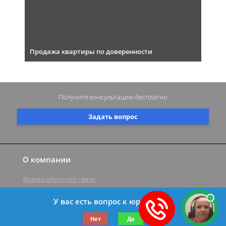
Продажа квартиры по доверенности
Получите консультацию
бесплатно
Задать вопрос
О компании
Форма обратной связи
У вас есть вопрос к юристу?
©2019-2026 Все права защищены.
Нет
Да