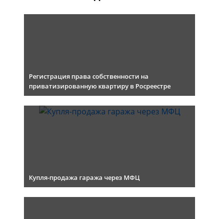
Регистрация права собственности на
приватизированную квартиру в Росреестре
Купля-продажа гаража через МФЦ