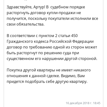
Здравствуйте, Артур! В судебном порядке
расторгнуть договор купли-продажи не
получится, поскольку покупатели исполнили все
свои обязательства.
В соответствии с пунктом 2 статьи 450
Гражданского кодекса Российской Федерации
договор по требованию одной из сторон может
быть расторгнут по решению суда при
существенном его нарушении другой стороной.
Покупка другой квартиры не имеет никакого
отношения к данной сделке. Видимо, Вам
придется подобрать себе другую квартиру.
16 декабря 2018 г. 18:45