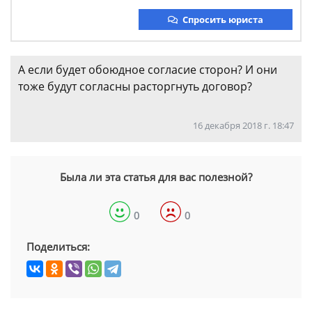
Спросить юриста
А если будет обоюдное согласие сторон? И они
тоже будут согласны расторгнуть договор?
16 декабря 2018 г. 18:47
Была ли эта статья для вас полезной?
0
0
Поделиться: