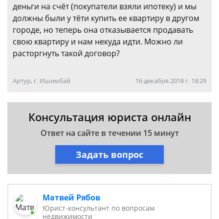
деньги на счёт (покупатели взяли ипотеку) и мы
должны были у тёти купить ее квартиру в другом
городе, но теперь она отказывается продавать
свою квартиру и нам некуда идти. Можно ли
расторгнуть такой договор?
Артур, г. Ишимбай
16 декабря 2018 г. 18:29
Консультация юриста онлайн
Ответ на сайте в течении 15 минут
Задать вопрос
Матвей Рябов
Юрист-консультант по вопросам
недвижимости