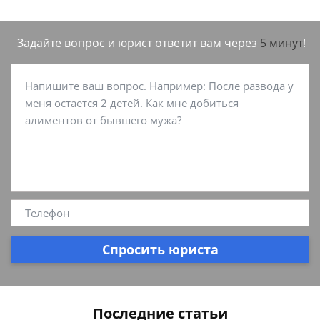
Задайте вопрос и юрист ответит вам через
5 минут
!
Спросить юриста
Последние статьи