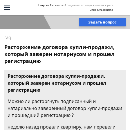
Георгий Ситников
- Специалист по недвижимости, юрист
Спросить юриста
Задать вопрос
FAQ
Расторжение договора купли-продажи,
который заверен нотариусом и прошел
регистрацию
Расторжение договора купли-продажи,
который заверен нотариусом и прошел
регистрацию
Можно ли расторгнуть подписанный и
натариально заверенный договор купли-продажи
и прошедший регистрацию ?
неделю назад продали квартиру, нам перевели