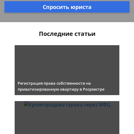
Спросить юриста
Последние статьи
Регистрация права собственности на
приватизированную квартиру в Росреестре