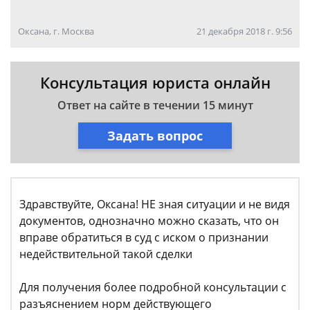
Оксана, г. Москва
21 декабря 2018 г. 9:56
Консультация юриста онлайн
Ответ на сайте в течении 15 минут
Задать вопрос
Здравствуйте, Оксана! НЕ зная ситуации и не видя
документов, однозначно можно сказать, что он
вправе обратиться в суд с иском о признании
недействительной такой сделки
Для получения более подробной консультации с
разъяснением норм действующего