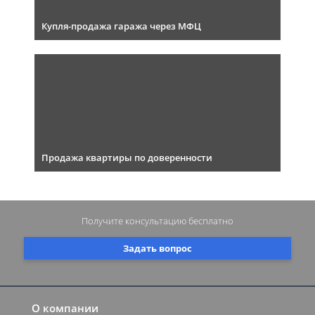
Купля-продажа гаража через МФЦ
Продажа квартиры по доверенности
Получите консультацию
бесплатно
Задать вопрос
О компании