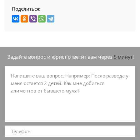
Поделиться:
Задайте вопрос и юрист ответит вам через
5 минут
!