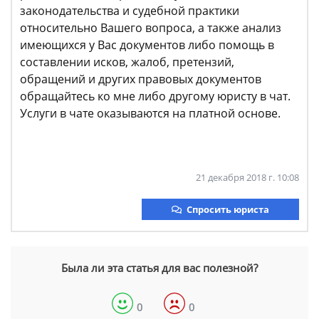
законодательства и судебной практики
относительно Вашего вопроса, а также анализ
имеющихся у Вас документов либо помощь в
составлении исков, жалоб, претензий,
обращений и других правовых документов
обращайтесь ко мне либо другому юристу в чат.
Услуги в чате оказываются на платной основе.
21 декабря 2018 г. 10:08
Спросить юриста
Была ли эта статья для вас полезной?
0
0